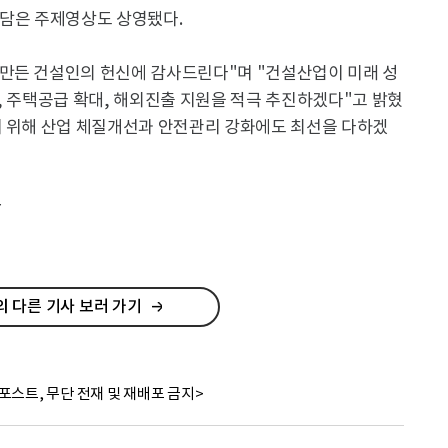
 담은 주제영상도 상영됐다.
만든 건설인의 헌신에 감사드린다"며 "건설산업이 미래 성
, 주택공급 확대, 해외진출 지원을 적극 추진하겠다"고 밝혔
기 위해 산업 체질개선과 안전관리 강화에도 최선을 다하겠
r
 다른 기사 보러 가기
포스트, 무단 전재 및 재배포 금지>