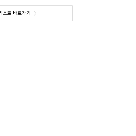
리스트 바로가기