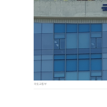
국토교통부