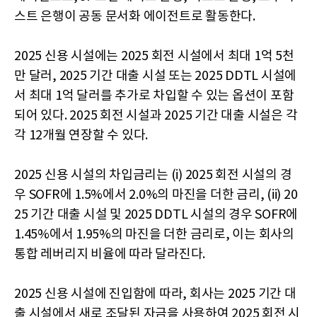
스트 은행이 공동 문서화 에이전트로 활동한다.
2025 신용 시설에는 2025 회전 시설에서 최대 1억 5천
만 달러, 2025 기간 대출 시설 또는 2025 DDTL 시설에
서 최대 1억 달러를 추가로 차입할 수 있는 옵션이 포함
되어 있다. 2025 회전 시설과 2025 기간 대출 시설은 각
각 12개월 연장할 수 있다.
2025 신용 시설의 차입금리는 (i) 2025 회전 시설의 경
우 SOFR에 1.5%에서 2.0%의 마진을 더한 금리, (ii) 20
25 기간 대출 시설 및 2025 DDTL 시설의 경우 SOFR에
1.45%에서 1.95%의 마진을 더한 금리로, 이는 회사의
통합 레버리지 비율에 따라 달라진다.
2025 신용 시설에 진입함에 따라, 회사는 2025 기간 대
출 시설에서 새로 조달된 자금을 사용하여 2025 회전 시