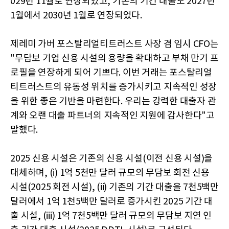
029년 11월로 연장되었고, 기존의 기간 대출도 2027년
1월에서 2030년 1월로 연장되었다.
제레미 가버 포스탈리얼티트러스트 사장 겸 임시 CFO는
"무담보 기업 신용 시설의 용량을 확대하고 부채 만기 프
로필을 연장하게 되어 기쁘다. 이번 거래는 포스탈리얼
티트러스트의 유동성 위치를 증가시키고 지속적인 성장
을 위한 좋은 기반을 마련한다. 우리는 강력한 대출자 관
계와 오랜 대출 파트너의 지속적인 지원에 감사한다"고
말했다.
2025 신용 시설은 기존의 신용 시설(이전 신용 시설)을
대체하며, (i) 1억 5천만 달러 규모의 무담보 회전 신용
시설(2025 회전 시설), (ii) 기존의 기간 대출을 7천5백만
달러에서 1억 1천5백만 달러로 증가시킨 2025 기간 대
출 시설, (iii) 1억 7천5백만 달러 규모의 무담보 지연 인