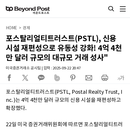
HOME > 경제
포스탈리얼티트러스트(PSTL), 신용
시설 재편성으로 유동성 강화! 4억 4천
만 달러 규모의 대규모 거래 성사"
미국증권거래소 공시팀 | 입력 : 2025-09-22 20:47
포스탈리얼티트러스트(PSTL, Postal Realty Trust, I
nc. )는 4억 4천만 달러 규모의 신용 시설을 재편성하고
확장했다.
22일 미국 증권거래위원회에 따르면 포스탈리얼티트러