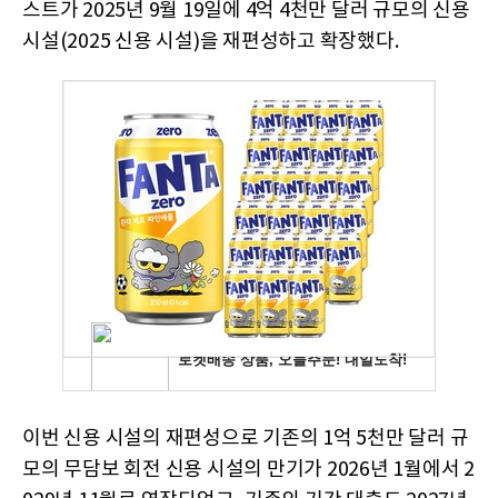
스트가 2025년 9월 19일에 4억 4천만 달러 규모의 신용
시설(2025 신용 시설)을 재편성하고 확장했다.
이번 신용 시설의 재편성으로 기존의 1억 5천만 달러 규
모의 무담보 회전 신용 시설의 만기가 2026년 1월에서 2