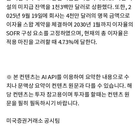
설의 미지급 잔액을 1천3백만 달러로 상환했다. 또한, 2
025년 9월 19일에 회사는 4천만 달러의 명목 금액으로
이자율 스왑 계약을 체결하여 2030년 1월까지 이자율의
SOFR 구성 요소를 고정하였으며, 현재의 총 이자율은
적용 마진을 고려할 때 4.73%에 달한다.
※ 본 컨텐츠는 AI API를 이용하여 요약한 내용으로 수
치나 문맥상 요약이 컨텐츠 원문과 다를 수 있습니다. 해
당 컨텐츠는 투자 참고용이며 투자를 할때는 컨텐츠 원
문을 필히 필독하시기 바랍니다.
미국증권거래소 공시팀