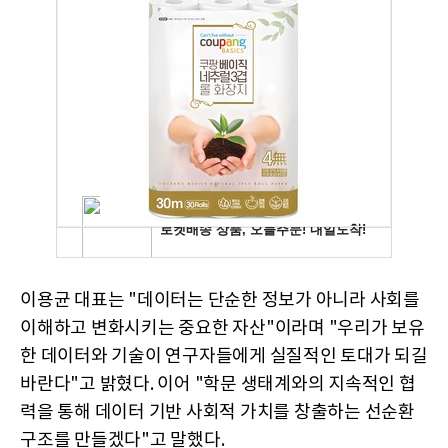
이용균 대표는 "데이터는 단순한 정보가 아니라 사회를
이해하고 변화시키는 중요한 자산"이라며 "우리가 보유
한 데이터와 기술이 연구자들에게 실질적인 토대가 되길
바란다"고 밝혔다. 이어 "학문 생태계와의 지속적인 협
력을 통해 데이터 기반 사회적 가치를 창출하는 선순환
구조를 만들겠다"고 말했다.