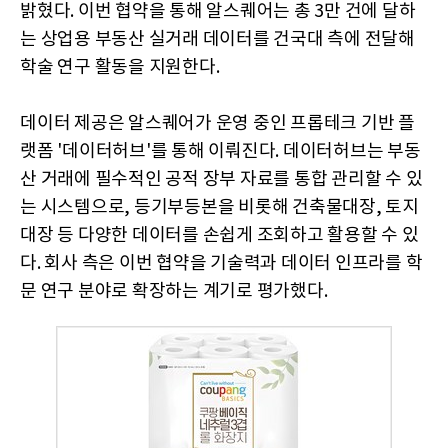
밝혔다. 이번 협약을 통해 알스퀘어는 총 3만 건에 달하
는 상업용 부동산 실거래 데이터를 건국대 측에 전달해
학술 연구 활동을 지원한다.
데이터 제공은 알스퀘어가 운영 중인 프롭테크 기반 플
랫폼 '데이터허브'를 통해 이뤄진다. 데이터허브는 부동
산 거래에 필수적인 공적 장부 자료를 통합 관리할 수 있
는 시스템으로, 등기부등본을 비롯해 건축물대장, 토지
대장 등 다양한 데이터를 손쉽게 조회하고 활용할 수 있
다. 회사 측은 이번 협약을 기술력과 데이터 인프라를 학
문 연구 분야로 확장하는 계기로 평가했다.