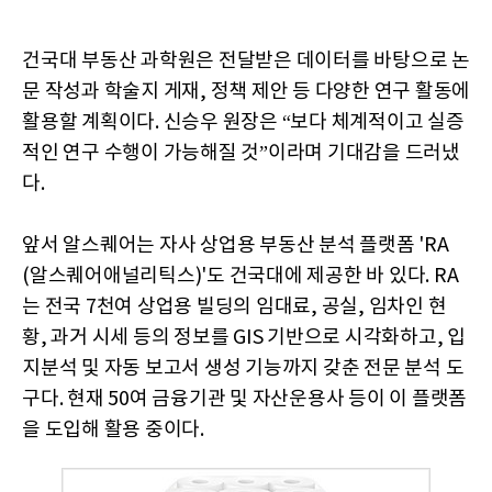
건국대 부동산 과학원은 전달받은 데이터를 바탕으로 논
문 작성과 학술지 게재, 정책 제안 등 다양한 연구 활동에
활용할 계획이다. 신승우 원장은 “보다 체계적이고 실증
적인 연구 수행이 가능해질 것”이라며 기대감을 드러냈
다.
앞서 알스퀘어는 자사 상업용 부동산 분석 플랫폼 'RA
(알스퀘어애널리틱스)'도 건국대에 제공한 바 있다. RA
는 전국 7천여 상업용 빌딩의 임대료, 공실, 임차인 현
황, 과거 시세 등의 정보를 GIS 기반으로 시각화하고, 입
지분석 및 자동 보고서 생성 기능까지 갖춘 전문 분석 도
구다. 현재 50여 금융기관 및 자산운용사 등이 이 플랫폼
을 도입해 활용 중이다.