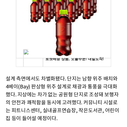
설계 측면에서도 차별화됐다. 단지는 남향 위주 배치와
4베이(Bay) 판상형 위주 설계로 채광과 통풍을 극대화
했다. 지상에는 차가 없는 공원형 단지로 조성돼 보행자
의 안전과 쾌적함을 동시에 고려했다. 커뮤니티 시설로
는 피트니스센터, 실내골프연습장, 작은도서관, 어린이
집 등이 들어설 예정이다.