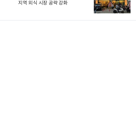
지역 외식 시장 공략 강화