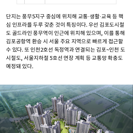
단지는 풍무5지구 중심에 위치해 교통·생활·교육 등 핵
심 인프라를 두루 갖춘 것이 특징이다. 우선 김포도시철
도 골드라인 풍무역이 인근에 위치해 있으며, 이를 통해
김포공항역 환승 시 서울 주요 지역으로 빠르게 접근할
수 있다. 또 인천2호선 독정역과 연결되는 김포~인천 도
시철도, 서울지하철 5호선 연장 계획 등 교통망 확충도
예정돼 있다.