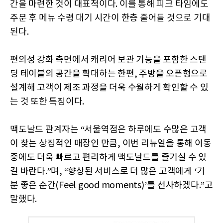
간을 마련한 것이 대표적이다. 이를 통해 피크 타임에도
주문 후 메뉴 수령 대기 시간이 한층 줄어들 것으로 기대
된다.
편의성 강화 측면에서 캐리어 보관 기능을 포함한 스탠
딩 테이블의 공간을 확대하는 한편, 주방을 오픈형으로
설계해 고객이 제조 과정을 더욱 수월하게 확인할 수 있
는 것 또한 특징이다.
맥도날드 관계자는 “서울역점은 하루에도 수많은 고객
이 찾는 상징적인 매장인 만큼, 이번 리뉴얼을 통해 이동
중에도 더욱 빠르고 편리하게 맥도날드를 즐기실 수 있
길 바란다.”며, “향상된 서비스로 더 많은 고객에게 ‘기
분 좋은 순간(Feel good moments)’를 선사하겠다.”고
말했다.