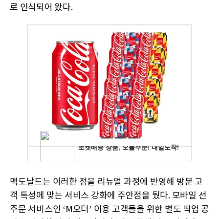
로 인식되어 왔다.
맥도날드는 이러한 점을 리뉴얼 과정에 반영해 방문 고
객 특성에 맞는 서비스 강화에 주안점을 뒀다. 모바일 선
주문 서비스인 ‘M오더’ 이용 고객들을 위한 별도 픽업 공