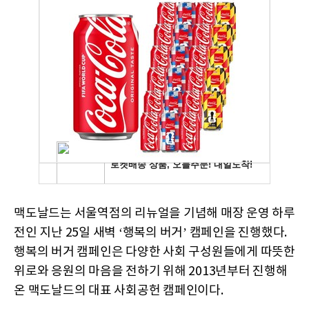
맥도날드는 서울역점의 리뉴얼을 기념해 매장 운영 하루
전인 지난 25일 새벽 ‘행복의 버거’ 캠페인을 진행했다.
행복의 버거 캠페인은 다양한 사회 구성원들에게 따뜻한
위로와 응원의 마음을 전하기 위해 2013년부터 진행해
온 맥도날드의 대표 사회공헌 캠페인이다.