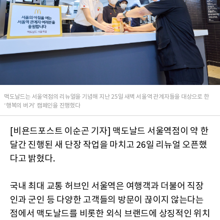
맥도날드는 서울역점의 리뉴얼을 기념해 지난 25일 새벽 서울역 관계자들을 대상으로 한
‘행복의 버거’ 캠페인을 진행했다
[비욘드포스트 이순곤 기자] 맥도날드 서울역점이 약 한
달간 진행된 새 단장 작업을 마치고 26일 리뉴얼 오픈했
다고 밝혔다.
국내 최대 교통 허브인 서울역은 여행객과 더불어 직장
인과 군인 등 다양한 고객들의 방문이 끊이지 않는다는
점에서 맥도날드를 비롯한 외식 브랜드에 상징적인 위치