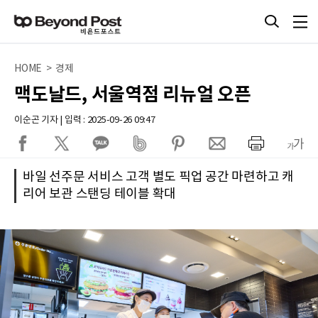
HOME > 경제
맥도날드, 서울역점 리뉴얼 오픈
이순곤 기자 | 입력 : 2025-09-26 09:47
바일 선주문 서비스 고객 별도 픽업 공간 마련하고 캐
리어 보관 스탠딩 테이블 확대