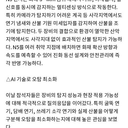
신호를 동시에 감지하는 멀티센싱 방식으로 작동한다.
특히 카메라가 탐지하기 어려운 계곡 등 사각지역에서도
연기 냄새와 산불 기원 미세입자를 감지하여 산불을 조
기에 탐지한다. 두 장비의 결합으로 환경이 열악한 산악
지역에서도 사각지대 없이 효과적인 산불 탐지가 가능하
다. N5를 여러 취약 지점에 배치하면 화재 확산 방향과
속도를 예측할 수 있어 진화 동선 설계와 안전관리에 즉
각 반영 가능하다.
△AI 기술로 오탐 최소화
이날 참석자들은 장비의 탐지 성능과 현장 적용 가능성
에 대해 적극적으로 질의응답을 이어갔다. 특히 굴뚝 연
기, 담배 연기, 쓰레기 소각 연기와 실제 산불을 어떻게
구분해 오탐을 최소화하는지에 대해 높은 관심을 보였
다.