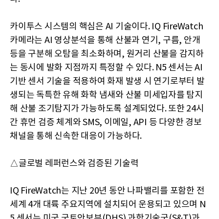
카이투스 시스템의 핵심은 AI 기술이다. IQ FireWatch
카메라는 AI 영상분석을 통해 산불과 연기, 구름, 안개
등을 구분해 오탐을 최소화하며, 원거리 산불을 감지하
는 동시에 발화 지점까지 특정할 수 있다. N5 센서는 AI
기반 센서 기술을 적용하여 화재 발생 시 연기로부터 발
생되는 독특한 유해 화학 냄새와 산불 미세입자를 탐지
해 산불 조기탐지가 가능하도록 설계되었다. 또한 24시
간 휴먼 검증 체계와 SMS, 이메일, API 등 다양한 경보
채널을 통해 신속한 대응이 가능하다.
△글로벌 레퍼런스와 검증된 기술력
IQ FireWatch는 지난 20년 동안 나파밸리를 포함한 전
세계 4개 대륙 주요지역에 설치되어 운용되고 있으며 N
5 센서는 미국 국토안보부(DHS) 과학기술국(S&T)과