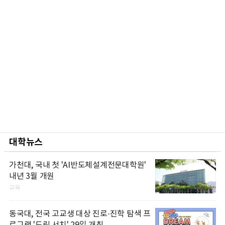
대학뉴스
가천대, 국내 첫 'AI반도체설계전문대학원'
내년 3월 개원
교육
동국대, 전국 고교생 대상 진로·진학 탐색 프