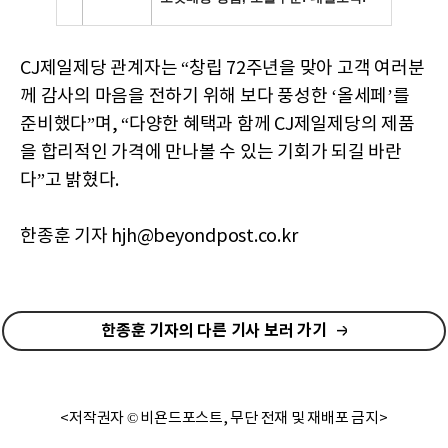
CJ제일제당 관계자는 “창립 72주년을 맞아 고객 여러분
께 감사의 마음을 전하기 위해 보다 풍성한 ‘올세페’를
준비했다”며, “다양한 혜택과 함께 CJ제일제당의 제품
을 합리적인 가격에 만나볼 수 있는 기회가 되길 바란
다”고 밝혔다.
한종훈 기자 hjh@beyondpost.co.kr
한종훈 기자의 다른 기사 보러 가기
<저작권자 © 비욘드포스트, 무단 전재 및 재배포 금지>