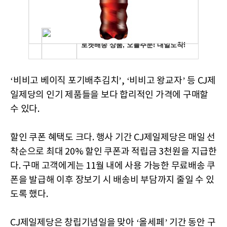
‘비비고 베이직 포기배추김치’, ‘비비고 왕교자’ 등 CJ제
일제당의 인기 제품들을 보다 합리적인 가격에 구매할
수 있다.
할인 쿠폰 혜택도 크다. 행사 기간 CJ제일제당은 매일 선
착순으로 최대 20% 할인 쿠폰과 적립금 3천원을 지급한
다. 구매 고객에게는 11월 내에 사용 가능한 무료배송 쿠
폰을 발급해 이후 장보기 시 배송비 부담까지 줄일 수 있
도록 했다.
CJ제일제당은 창립기념일을 맞아 ‘올세페’ 기간 동안 구