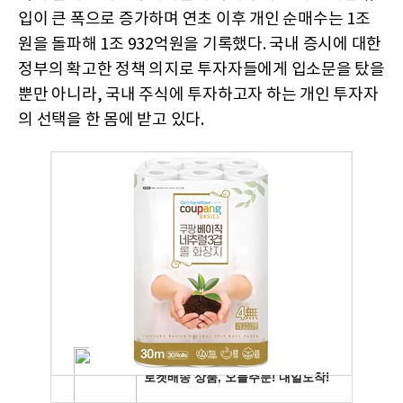
입이 큰 폭으로 증가하며 연초 이후 개인 순매수는 1조
원을 돌파해 1조 932억원을 기록했다. 국내 증시에 대한
정부의 확고한 정책 의지로 투자자들에게 입소문을 탔을
뿐만 아니라, 국내 주식에 투자하고자 하는 개인 투자자
의 선택을 한 몸에 받고 있다.