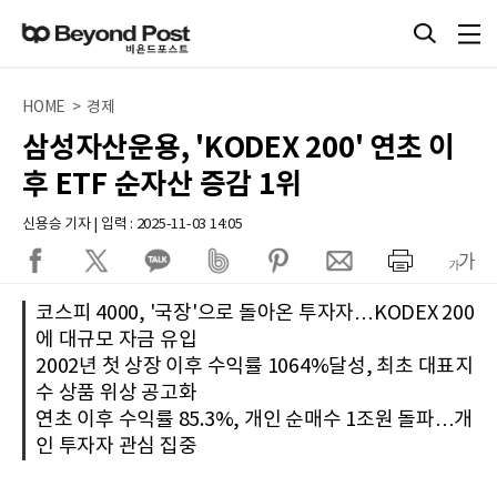
HOME > 경제
삼성자산운용, 'KODEX 200' 연초 이
후 ETF 순자산 증감 1위
신용승 기자 | 입력 : 2025-11-03 14:05
코스피 4000, '국장'으로 돌아온 투자자…KODEX 200
에 대규모 자금 유입
2002년 첫 상장 이후 수익률 1064%달성, 최초 대표지
수 상품 위상 공고화
연초 이후 수익률 85.3%, 개인 순매수 1조원 돌파…개
인 투자자 관심 집중