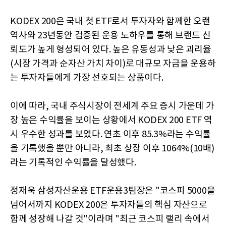
KODEX 200은 국내 첫 ETF로서 투자자와 함께한 오랜
역사와 23년동안 검증된 운용 노하우를 통해 브랜드 신
뢰도가 높게 형성되어 있다. 높은 유동성과 낮은 괴리율
(시장 가격과 순자산 가치 차이)로 대규모 자금을 운용하
는 투자자들에게 가장 선호되는 상품이다.
이에 따라, 국내 주식시장이 전세계 주요 증시 가운데 가
장 높은 수익률을 보이는 상황에서 KODEX 200 ETF 역
시 우수한 성과를 보였다. 연초 이후 85.3%라는 수익률
을 기록했을 뿐만 아니라, 최초 상장 이후 1064%(10배)
라는 기록적인 수익률을 달성했다.
정재욱 삼성자산운용 ETF운용3팀장은 "코스피 5000을
넘어서까지 KODEX 200은 투자자들의 핵심 자산으로
함께 성장해 나갈 것"이라며 "최근 코스피 랠리 속에서