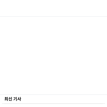
최신 기사