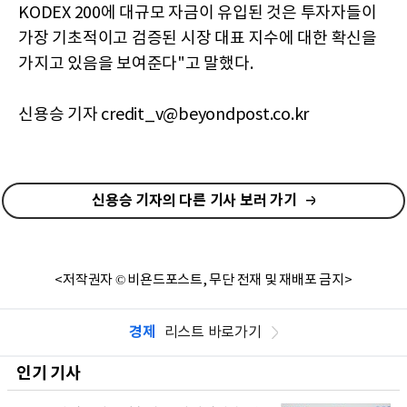
KODEX 200에 대규모 자금이 유입된 것은 투자자들이
가장 기초적이고 검증된 시장 대표 지수에 대한 확신을
가지고 있음을 보여준다"고 말했다.
신용승 기자 credit_v@beyondpost.co.kr
신용승 기자의 다른 기사 보러 가기
<저작권자 © 비욘드포스트, 무단 전재 및 재배포 금지>
경제
리스트 바로가기
인기 기사