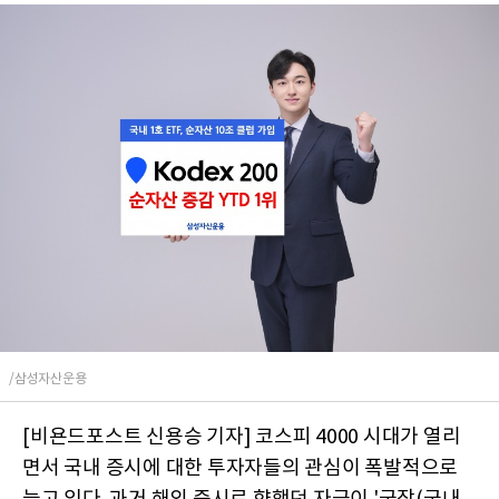
/삼성자산운용
[비욘드포스트 신용승 기자] 코스피 4000 시대가 열리
면서 국내 증시에 대한 투자자들의 관심이 폭발적으로