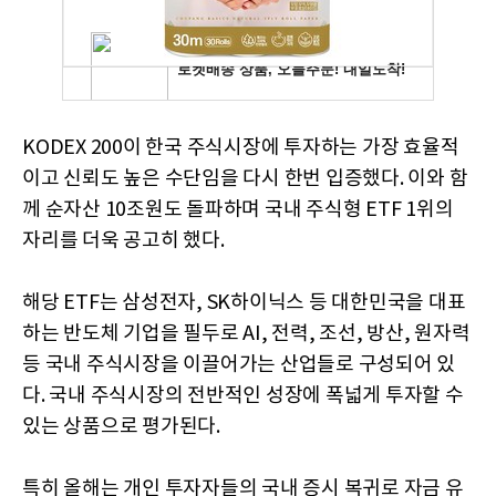
KODEX 200이 한국 주식시장에 투자하는 가장 효율적
이고 신뢰도 높은 수단임을 다시 한번 입증했다. 이와 함
께 순자산 10조원도 돌파하며 국내 주식형 ETF 1위의
자리를 더욱 공고히 했다.
해당 ETF는 삼성전자, SK하이닉스 등 대한민국을 대표
하는 반도체 기업을 필두로 AI, 전력, 조선, 방산, 원자력
등 국내 주식시장을 이끌어가는 산업들로 구성되어 있
다. 국내 주식시장의 전반적인 성장에 폭넓게 투자할 수
있는 상품으로 평가된다.
특히 올해는 개인 투자자들의 국내 증시 복귀로 자금 유