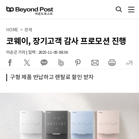
HOME > 경제
코웨이, 장기고객 감사 프로모션 진행
이순곤 기자 | 입력 : 2025-11-05 08:36
구형 제품 반납하고 렌탈료 할인 받자