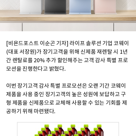
[비욘드포스트 이순곤 기자] 라이프 솔루션 기업 코웨이
(대표 서장원)가 장기고객을 위해 신제품 재렌탈 시 1년
간 렌탈료를 20% 추가 할인해주는 고객 감사 특별 프로
모션을 진행한다고 밝혔다.
이번 장기고객 감사 특별 프로모션은 오랜 기간 코웨이
제품을 사용 중인 장기고객의 높은 성원에 보답하고 구
형 제품을 신제품으로 교체해 사용할 수 있는 기회를 제
공하기 위해 마련됐다.