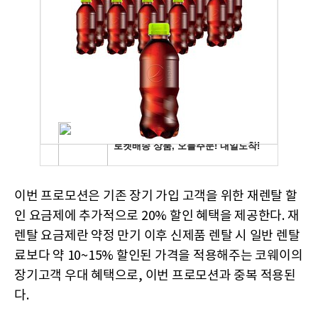
이번 프로모션은 기존 장기 가입 고객을 위한 재렌탈 할
인 요금제에 추가적으로 20% 할인 혜택을 제공한다. 재
렌탈 요금제란 약정 만기 이후 신제품 렌탈 시 일반 렌탈
료보다 약 10~15% 할인된 가격을 적용해주는 코웨이의
장기고객 우대 혜택으로, 이번 프로모션과 중복 적용된
다.