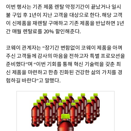
이번 행사는 기존 제품 렌탈 약정기간이 끝났거나 일시
불 구입 후 1년이 지난 고객을 대상으로 한다. 해당 고객
이 신제품을 재렌탈 구매하고 기존 제품을 반납하면 1년
간 매월 렌탈료를 20% 할인해준다.
코웨이 관계자는 “장기간 변함없이 코웨이 제품을 아껴
주신 고객들께 감사의 마음을 전하고자 특별 프로모션을
준비했다”며 “이번 기회를 통해 혁신 기술력을 갖춘 최
신 제품을 마련하고 한층 진화된 건강한 삶의 가치를 경
험하길 바란다”고 말했다.