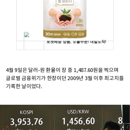
4월 9일은 달러-원 환율이 장 중 1,487.60원을 찍으며
글로벌 금융위기가 한창이던 2009년 3월 이후 최고치를
기록한 날이었다.