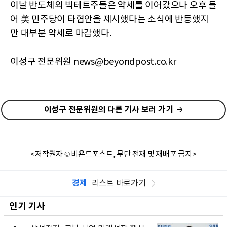
이날 반도체외 빅테트주들은 약세를 이어갔으나 오후 들
어 美 민주당이 타협안을 제시했다는 소식에 반등했지
만 대부분 약세로 마감했다.
이성구 전문위원 news@beyondpost.co.kr
이성구 전문위원의 다른 기사 보러 가기
<저작권자 © 비욘드포스트, 무단 전재 및 재배포 금지>
경제
리스트 바로가기
인기 기사