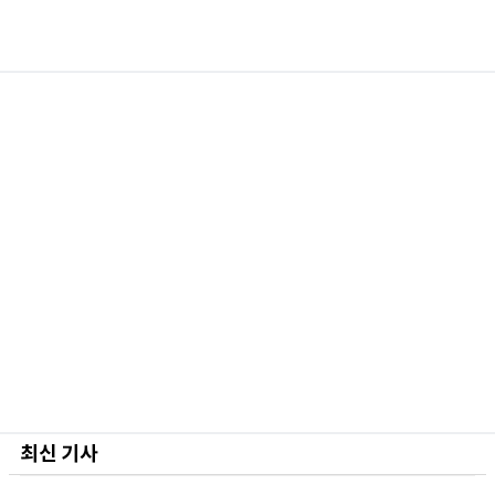
최신 기사