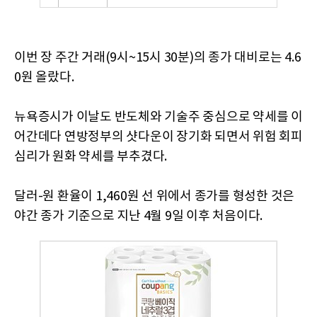
이번 장 주간 거래(9시~15시 30분)의 종가 대비로는 4.6
0원 올랐다.
뉴욕증시가 이날도 반도체와 기술주 중심으로 약세를 이
어간데다 연방정부의 샷다운이 장기화 되면서 위험 회피
심리가 원화 약세를 부추겼다.
달러-원 환율이 1,460원 선 위에서 종가를 형성한 것은
야간 종가 기준으로 지난 4월 9일 이후 처음이다.