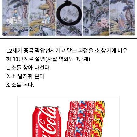
12세기 중국 곽암선사가 깨닫는 과정을 소 찾기에 비유
해 10단계로 설명(사찰 벽화엔 8단계)
1. 소를 찾아 나선다.
2. 소 발자취 본다.
3. 소를 본다.