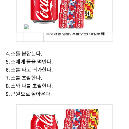
4. 소를 붙잡는다.
5. 소에게 물을 먹인다.
6. 소를 타고 귀가한다.
7. 소를 초월한다.
8. 소와 나를 초월한다.
9. 근원으로 돌아온다.