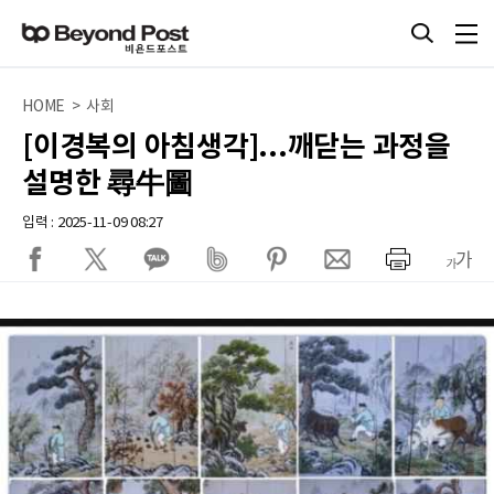
HOME > 사회
[이경복의 아침생각]...깨닫는 과정을
설명한 尋牛圖
입력 : 2025-11-09 08:27