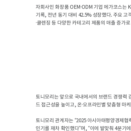
자회사인 화장품 OEM·ODM 기업 메가코스는 K
기록, 전년 동기 대비 42.5% 성장했다. 주요 
·클렌징 등 다양한 카테고리 제품의 매출 증가로
토니모리는 앞으로 국내에서의 브랜드 경쟁력 강
드 접근성을 높이고, 온·오프라인별 맞춤형 마
토니모리 관계자는 “2025 아시아태평양경제협력
인기를 재차 확인했다”며, “이에 발맞춰 4분기