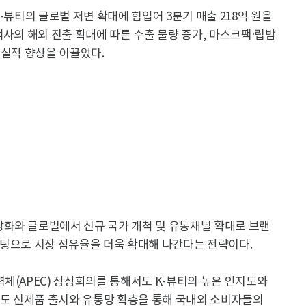
-뷰티의 글로벌 저변 확대에 힘입어 3분기 매출 218억 원을
고객사의 해외 진출 확대에 따른 수출 물량 증가, 마스크팩·립밤
 실적 향상을 이끌었다.
화와 글로벌에서 신규 국가 개척 및 유통채널 확대로 브랜
케팅으로 시장 점유율을 더욱 확대해 나간다는 전략이다.
체(APEC) 정상회의를 통해서도 K-뷰티의 높은 인지도와
에도 신제품 출시와 유통망 확충을 통해 국내외 소비자들의