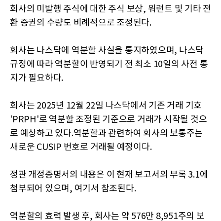
회사의 미발행 주식에 대한 주식 보상, 워런트 및 기타 전
환 증권의 수량도 비례적으로 조정된다.
회사는 나스닥에 역분할 사실을 통지하였으며, 나스닥
규정에 따라 역분할이 반영되기 전 최소 10일의 사전 통
지가 필요하다.
회사는 2025년 12월 22일 나스닥에서 기존 거래 기호
'PRPH'로 역분할 조정된 기준으로 거래가 시작될 것으
로 예상하고 있다.역분할과 관련하여 회사의 보통주는
새로운 CUSIP 번호로 거래될 예정이다.
정관 개정증명서의 내용은 이 현재 보고서의 부록 3.1에
첨부되어 있으며, 여기서 참조된다.
역분할의 효력 발생 후, 회사는 약 576만 8,951주의 보