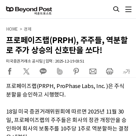
HOME > 경제
프로페이즈랩(PRPH), 주주들, 역분할
로 주가 상승의 신호탄을 쏘다!
미국증권거래소 공시팀 | 입력 : 2025-12-19 03:51
프로페이즈랩(PRPH, ProPhase Labs, Inc. )은 주식
분할을 승인하고 시행했다.
18일 미국 증권거래위원회에 따르면 2025년 11월 30
일, 프로페이즈랩의 주주들은 회사의 정관 개정안을 승
인하여 회사의 보통주를 10주당 1주로 역분할하는 결정