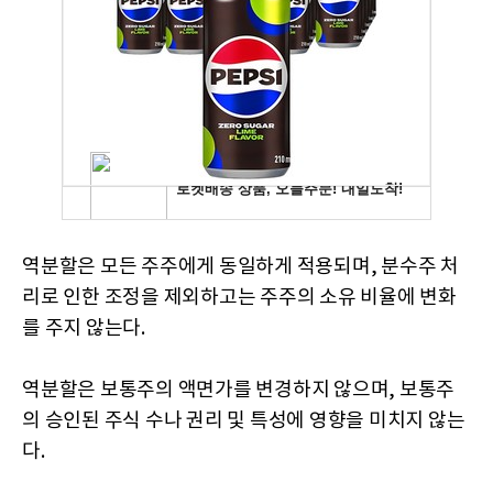
역분할은 모든 주주에게 동일하게 적용되며, 분수주 처
리로 인한 조정을 제외하고는 주주의 소유 비율에 변화
를 주지 않는다.
역분할은 보통주의 액면가를 변경하지 않으며, 보통주
의 승인된 주식 수나 권리 및 특성에 영향을 미치지 않는
다.