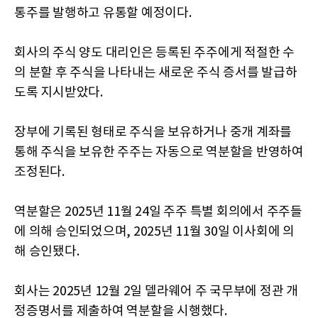
통주를 발행하고 유통할 예정이다.
회사의 주식 양도 대리인은 등록된 주주에게 적절한 수
의 분할 후 주식을 나타내는 새로운 주식 증서를 발급하
도록 지시받았다.
장부에 기록된 형태로 주식을 보유하거나 중개 계좌를
통해 주식을 보유한 주주는 자동으로 역분할을 반영하여
조정된다.
역분할은 2025년 11월 24일 주주 특별 회의에서 주주들
에 의해 승인되었으며, 2025년 11월 30일 이사회에 의
해 승인됐다.
회사는 2025년 12월 2일 델라웨어 주 국무부에 정관 개
정증명서를 제출하여 역분할을 시행했다.