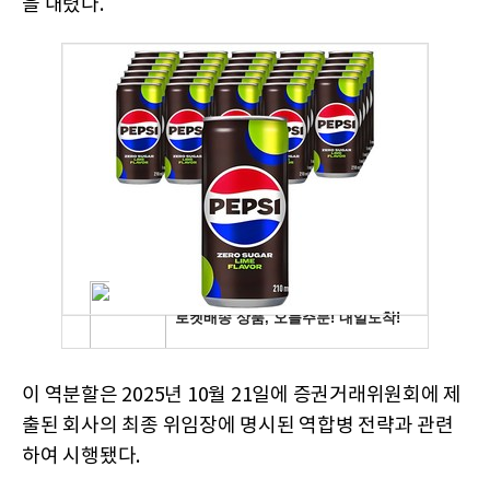
을 내렸다.
이 역분할은 2025년 10월 21일에 증권거래위원회에 제
출된 회사의 최종 위임장에 명시된 역합병 전략과 관련
하여 시행됐다.