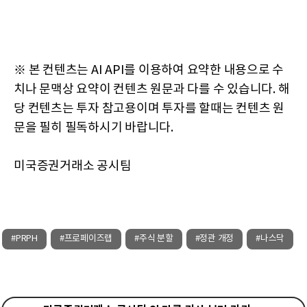
※ 본 컨텐츠는 AI API를 이용하여 요약한 내용으로 수
치나 문맥상 요약이 컨텐츠 원문과 다를 수 있습니다. 해
당 컨텐츠는 투자 참고용이며 투자를 할때는 컨텐츠 원
문을 필히 필독하시기 바랍니다.
미국증권거래소 공시팀
#PRPH
#프로페이즈랩
#주식 분할
#정관 개정
#나스닥