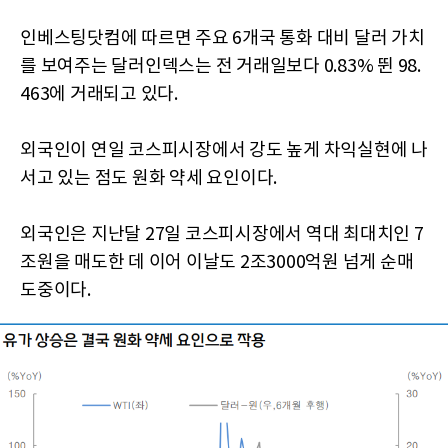
인베스팅닷컴에 따르면 주요 6개국 통화 대비 달러 가치
를 보여주는 달러인덱스는 전 거래일보다 0.83% 뛴 98.
463에 거래되고 있다.
외국인이 연일 코스피시장에서 강도 높게 차익실현에 나
서고 있는 점도 원화 약세 요인이다.
외국인은 지난달 27일 코스피시장에서 역대 최대치인 7
조원을 매도한 데 이어 이날도 2조3000억원 넘게 순매
도중이다.