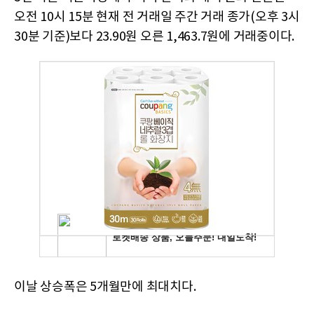
오전 10시 15분 현재 전 거래일 주간 거래 종가(오후 3시
30분 기준)보다 23.90원 오른 1,463.7원에 거래중이다.
이날 상승폭은 5개월만에 최대치다.