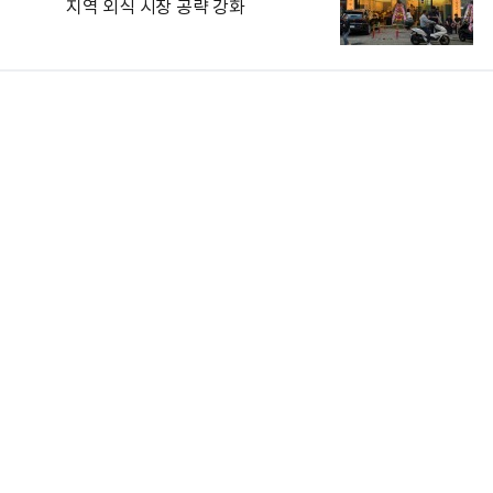
지역 외식 시장 공략 강화