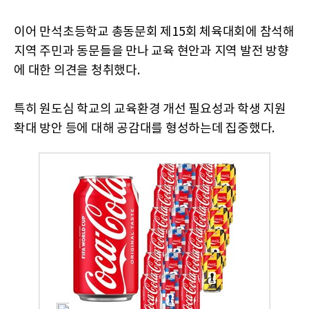
이어 만석초등학교 총동문회 제15회 체육대회에 참석해
지역 주민과 동문들을 만나 교육 현안과 지역 발전 방향
에 대한 의견을 청취했다.
특히 원도심 학교의 교육환경 개선 필요성과 학생 지원
확대 방안 등에 대해 공감대를 형성하는데 집중했다.