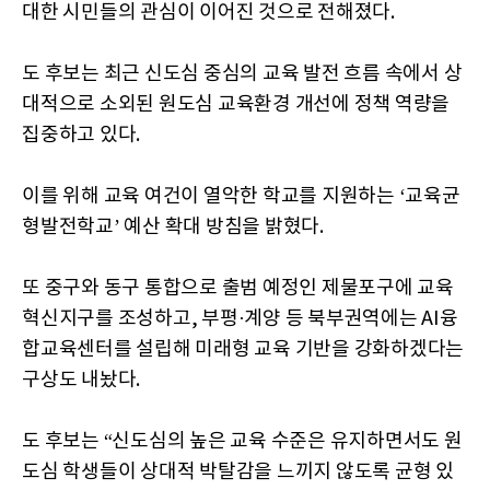
대한 시민들의 관심이 이어진 것으로 전해졌다.
도 후보는 최근 신도심 중심의 교육 발전 흐름 속에서 상
대적으로 소외된 원도심 교육환경 개선에 정책 역량을
집중하고 있다.
이를 위해 교육 여건이 열악한 학교를 지원하는 ‘교육균
형발전학교’ 예산 확대 방침을 밝혔다.
또 중구와 동구 통합으로 출범 예정인 제물포구에 교육
혁신지구를 조성하고, 부평·계양 등 북부권역에는 AI융
합교육센터를 설립해 미래형 교육 기반을 강화하겠다는
구상도 내놨다.
도 후보는 “신도심의 높은 교육 수준은 유지하면서도 원
도심 학생들이 상대적 박탈감을 느끼지 않도록 균형 있