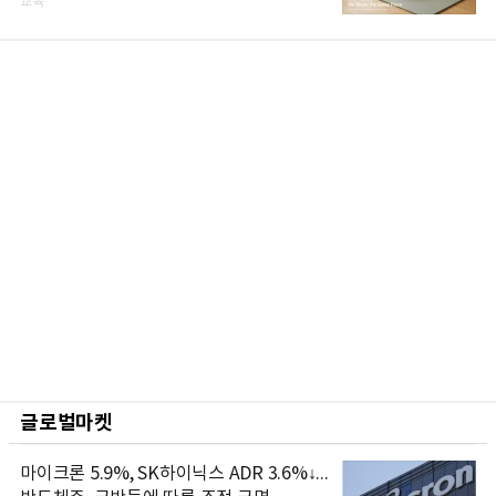
교육
글로벌마켓
마이크론 5.9%, SK하이닉스 ADR 3.6%↓...