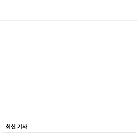
최신 기사