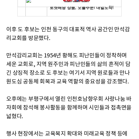
이후 도 후보는 인천 동구의 대표적 역사 공간인 만석감
리교회를 방문했다.
만석감리교회는 1954년 황해도 피난민들이 정착하며
세운 교회로, 지역 원주민과 피난민들의 삶의 흔적이 담
긴 상징적 장소로 도 후보는 여기서 지역 원로들과 만나
원도심 공동체 회복과 교육 역할의 중요성을 강조했다.
오후에는 부평구에서 열린 인천호남향우회 사랑나눔 바
자회에 참석해 봉사활동을 함께하며 시민들과 접촉면을
넓혔다.
행사 현장에서는 교육복지 확대와 미래교육 정책 등에