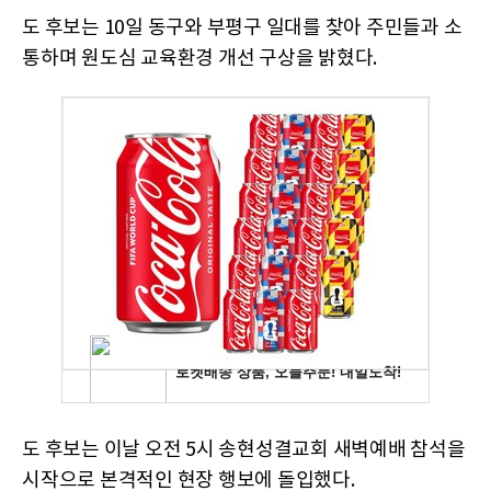
도 후보는 10일 동구와 부평구 일대를 찾아 주민들과 소
통하며 원도심 교육환경 개선 구상을 밝혔다.
도 후보는 이날 오전 5시 송현성결교회 새벽예배 참석을
시작으로 본격적인 현장 행보에 돌입했다.