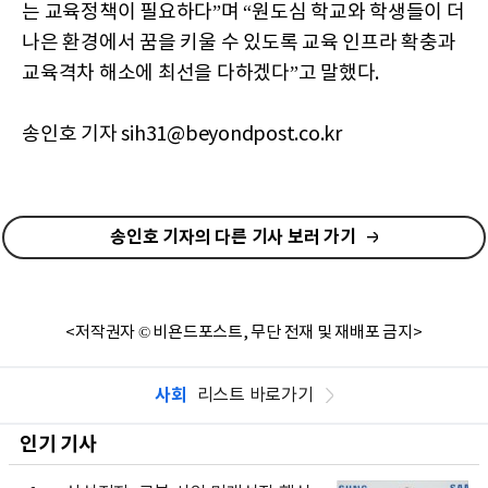
는 교육정책이 필요하다”며 “원도심 학교와 학생들이 더
나은 환경에서 꿈을 키울 수 있도록 교육 인프라 확충과
교육격차 해소에 최선을 다하겠다”고 말했다.
송인호 기자 sih31@beyondpost.co.kr
송인호 기자의 다른 기사 보러 가기
<저작권자 © 비욘드포스트, 무단 전재 및 재배포 금지>
사회
리스트 바로가기
인기 기사