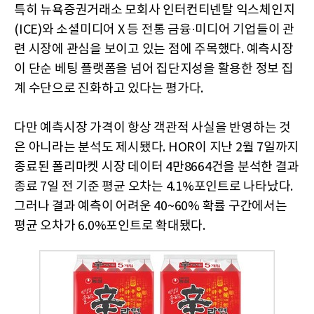
특히 뉴욕증권거래소 모회사 인터컨티넨탈 익스체인지
(ICE)와 소셜미디어 X 등 전통 금융·미디어 기업들이 관
련 시장에 관심을 보이고 있는 점에 주목했다. 예측시장
이 단순 베팅 플랫폼을 넘어 집단지성을 활용한 정보 집
계 수단으로 진화하고 있다는 평가다.
다만 예측시장 가격이 항상 객관적 사실을 반영하는 것
은 아니라는 분석도 제시됐다. HOR이 지난 2월 7일까지
종료된 폴리마켓 시장 데이터 4만8664건을 분석한 결과
종료 7일 전 기준 평균 오차는 4.1%포인트로 나타났다.
그러나 결과 예측이 어려운 40~60% 확률 구간에서는
평균 오차가 6.0%포인트로 확대됐다.