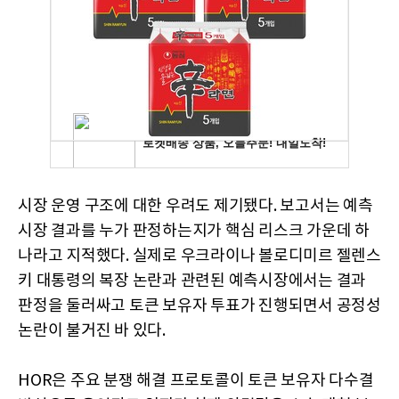
시장 운영 구조에 대한 우려도 제기됐다. 보고서는 예측
시장 결과를 누가 판정하는지가 핵심 리스크 가운데 하
나라고 지적했다. 실제로 우크라이나 볼로디미르 젤렌스
키 대통령의 복장 논란과 관련된 예측시장에서는 결과
판정을 둘러싸고 토큰 보유자 투표가 진행되면서 공정성
논란이 불거진 바 있다.
HOR은 주요 분쟁 해결 프로토콜이 토큰 보유자 다수결