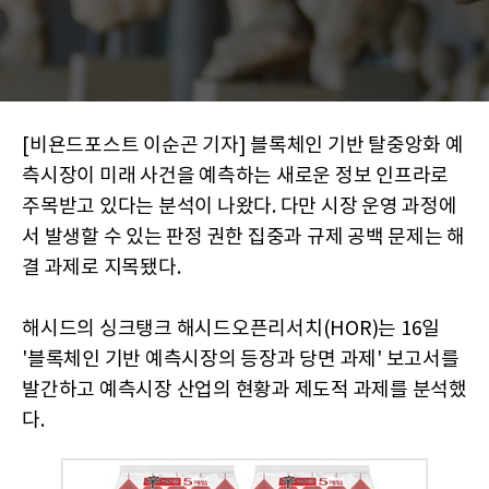
[비욘드포스트 이순곤 기자] 블록체인 기반 탈중앙화 예
측시장이 미래 사건을 예측하는 새로운 정보 인프라로
주목받고 있다는 분석이 나왔다. 다만 시장 운영 과정에
서 발생할 수 있는 판정 권한 집중과 규제 공백 문제는 해
결 과제로 지목됐다.
해시드의 싱크탱크 해시드오픈리서치(HOR)는 16일
'블록체인 기반 예측시장의 등장과 당면 과제' 보고서를
발간하고 예측시장 산업의 현황과 제도적 과제를 분석했
다.