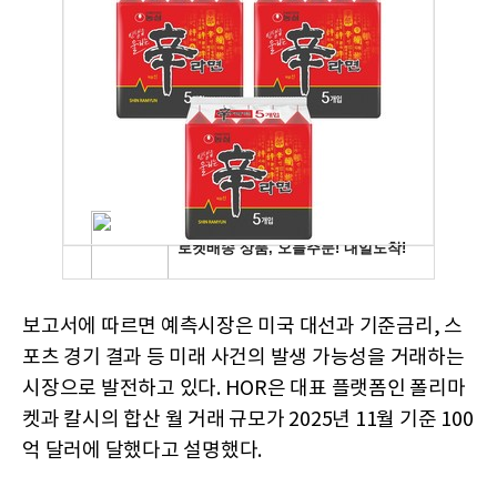
보고서에 따르면 예측시장은 미국 대선과 기준금리, 스
포츠 경기 결과 등 미래 사건의 발생 가능성을 거래하는
시장으로 발전하고 있다. HOR은 대표 플랫폼인 폴리마
켓과 칼시의 합산 월 거래 규모가 2025년 11월 기준 100
억 달러에 달했다고 설명했다.