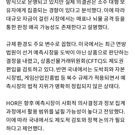
방식으로 운영되고 있지만 실제 의결권은 소수 대형 보
유자에게 집중되는 경향이 있다고 분석했다. 이에 따라
대규모 자금이 걸린 시장에서는 매표나 뇌물 공격 등을
통한 판정 왜곡 가능성도 존재한다고 설명했다.
규제 환경도 주요 변수로 꼽혔다. 미국에서는 최근 연방
법원이 선거 예측시장을 도박이 아닌 상품으로 판단하는
결정을 내렸고, 상품선물거래위원회(CFTC)도 제도권
편입을 검토하고 있다. 반면 국내에서는 도박죄와 자본
시장법, 게임산업진흥법 등 복수 규제가 적용되면서 예
측시장의 법적 지위가 명확히 정립되지 않은 상태다.
HOR은 향후 예측시장이 사회적 의사결정과 정보 집계
과정에서 활용 범위를 넓힐 가능성이 높다고 전망했다.
이에 따라 국내에서도 제도적 검토와 정책 논의가 필요
하다고 제언했다.