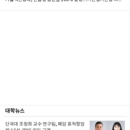
대학뉴스
단국대 조정희 교수 연구팀, 폐암 표적항암