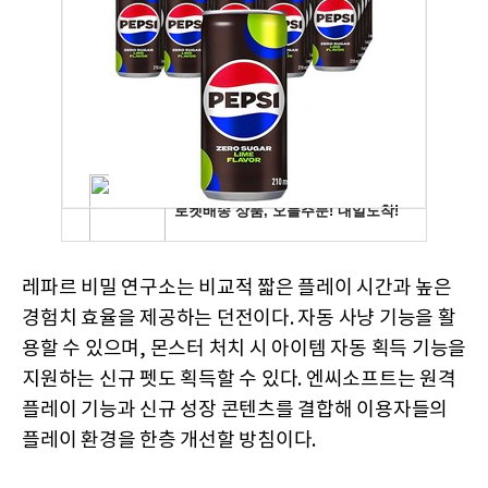
레파르 비밀 연구소는 비교적 짧은 플레이 시간과 높은
경험치 효율을 제공하는 던전이다. 자동 사냥 기능을 활
용할 수 있으며, 몬스터 처치 시 아이템 자동 획득 기능을
지원하는 신규 펫도 획득할 수 있다. 엔씨소프트는 원격
플레이 기능과 신규 성장 콘텐츠를 결합해 이용자들의
플레이 환경을 한층 개선할 방침이다.