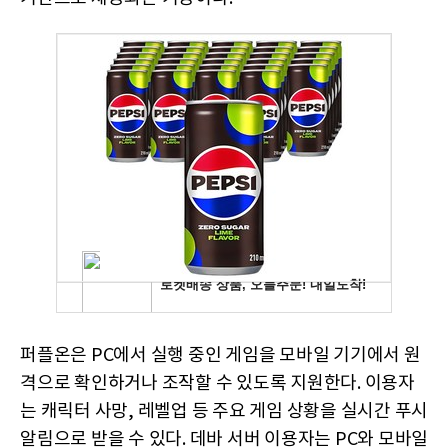
퍼플온은 PC에서 실행 중인 게임을 모바일 기기에서 원
격으로 확인하거나 조작할 수 있도록 지원한다. 이용자
는 캐릭터 사망, 레벨업 등 주요 게임 상황을 실시간 푸시
알림으로 받을 수 있다. 데바 서버 이용자는 PC와 모바일