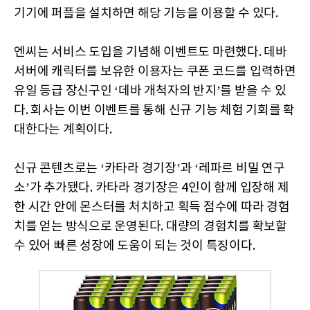
기기에 퍼플을 설치하면 해당 기능을 이용할 수 있다.
엔씨는 서비스 도입을 기념해 이벤트도 마련했다. 데바
서버에 캐릭터를 보유한 이용자는 쿠폰 코드를 입력하면
유일 등급 장신구인 ‘데바 개척자의 반지’를 받을 수 있
다. 회사는 이번 이벤트를 통해 신규 기능 체험 기회를 확
대한다는 계획이다.
신규 콘텐츠로는 ‘카타라 경기장’과 ‘레파르 비밀 연구
소’가 추가됐다. 카타라 경기장은 4인이 함께 입장해 제
한 시간 안에 몬스터를 처치하고 획득 점수에 따라 경험
치를 얻는 방식으로 운영된다. 대량의 경험치를 확보할
수 있어 빠른 성장에 도움이 되는 것이 특징이다.