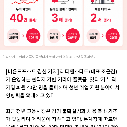
현직자 기반 커리어 플랫폼 잇다가 누적 가입 회원 40만 명을 돌파했다
[비욘드포스트 김신 기자] 레디앤스타트(대표 조윤진)
가 운영하는 현직자 기반 커리어 플랫폼 ‘잇다’가 누적
가입 회원 40만 명을 돌파하며 청년 취업 지원 분야에서
영향력을 확대하고 있다.
최근 청년 고용시장은 경기 불확실성과 채용 축소 기조
가 맞물리며 어려움이 지속되고 있다. 통계청에 따르면