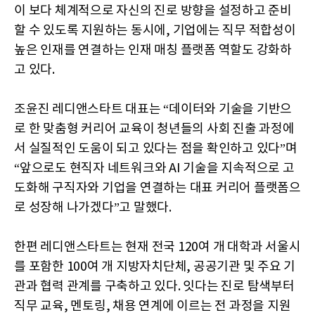
이 보다 체계적으로 자신의 진로 방향을 설정하고 준비
할 수 있도록 지원하는 동시에, 기업에는 직무 적합성이
높은 인재를 연결하는 인재 매칭 플랫폼 역할도 강화하
고 있다.
조윤진 레디앤스타트 대표는 “데이터와 기술을 기반으
로 한 맞춤형 커리어 교육이 청년들의 사회 진출 과정에
서 실질적인 도움이 되고 있다는 점을 확인하고 있다”며
“앞으로도 현직자 네트워크와 AI 기술을 지속적으로 고
도화해 구직자와 기업을 연결하는 대표 커리어 플랫폼으
로 성장해 나가겠다”고 말했다.
한편 레디앤스타트는 현재 전국 120여 개 대학과 서울시
를 포함한 100여 개 지방자치단체, 공공기관 및 주요 기
관과 협력 관계를 구축하고 있다. 잇다는 진로 탐색부터
직무 교육, 멘토링, 채용 연계에 이르는 전 과정을 지원