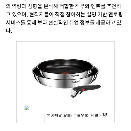
의 역량과 성향을 분석해 적합한 직무와 멘토를 추천하
고 있으며, 현직자들이 직접 참여하는 실명 기반 멘토링
서비스를 통해 보다 현실적인 취업 정보를 제공하고 있
다.