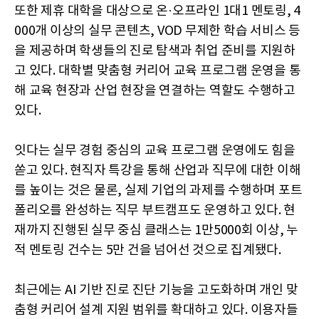
또한 제휴 대학을 대상으로 온·오프라인 1대1 멘토링, 4
000개 이상의 실무 콘텐츠, VOD 무제한 학습 서비스 등
을 제공하며 학생들의 진로 탐색과 취업 준비를 지원하
고 있다. 대학별 맞춤형 커리어 교육 프로그램 운영을 통
해 교육 현장과 산업 현장을 연결하는 역할도 수행하고
있다.
잇다는 실무 경험 중심의 교육 프로그램 운영에도 힘을
쏟고 있다. 현직자 특강을 통해 산업과 직무에 대한 이해
를 높이는 것은 물론, 실제 기업의 과제를 수행하며 포트
폴리오를 완성하는 직무 부트캠프도 운영하고 있다. 현
재까지 진행된 실무 중심 클래스는 1만5000회 이상, 누
적 멘토링 건수는 5만 건을 넘어선 것으로 집계됐다.
최근에는 AI 기반 진로 진단 기능을 고도화하며 개인 맞
춤형 커리어 설계 지원 범위를 확대하고 있다. 이용자들