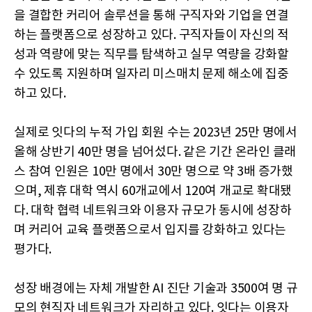
을 결합한 커리어 솔루션을 통해 구직자와 기업을 연결
하는 플랫폼으로 성장하고 있다. 구직자들이 자신의 적
성과 역량에 맞는 직무를 탐색하고 실무 역량을 강화할
수 있도록 지원하며 일자리 미스매치 문제 해소에 집중
하고 있다.
실제로 잇다의 누적 가입 회원 수는 2023년 25만 명에서
올해 상반기 40만 명을 넘어섰다. 같은 기간 온라인 클래
스 참여 인원은 10만 명에서 30만 명으로 약 3배 증가했
으며, 제휴 대학 역시 60개교에서 120여 개교로 확대됐
다. 대학 협력 네트워크와 이용자 규모가 동시에 성장하
며 커리어 교육 플랫폼으로서 입지를 강화하고 있다는
평가다.
성장 배경에는 자체 개발한 AI 진단 기술과 3500여 명 규
모의 현직자 네트워크가 자리하고 있다. 잇다는 이용자