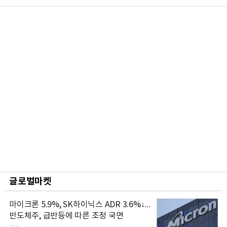
글로벌마켓
마이크론 5.9%, SK하이닉스 ADR 3.6%↓...
반도체주, 급반등에 따른 조정 국면