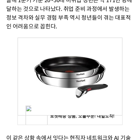
올해 1분기 기준 20~30대 미취업 청년은 약 171만 명에
달하는 것으로 나타났다. 취업 준비 과정에서 발생하는
정보 격차와 실무 경험 부족 역시 청년들이 겪는 대표적
인 어려움으로 꼽힌다.
이 같은 상황 속에서 잇다는 현직자 네트워크와 AI 기술