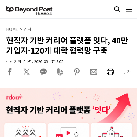
HOME > 경제
현직자 기반 커리어 플랫폼 잇다, 40만
가입자·120개 대학 협력망 구축
김신 기자 | 입력 : 2026-06-17 18:02