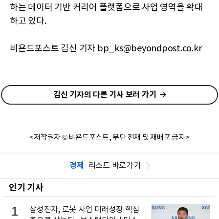
하는 데이터 기반 커리어 플랫폼으로 사업 영역을 확대
하고 있다.
비욘드포스트 김신 기자 bp_ks@beyondpost.co.kr
김신 기자의 다른 기사 보러 가기
<저작권자 © 비욘드포스트, 무단 전재 및 재배포 금지>
경제
리스트 바로가기
인기 기사
1
삼성전자, 로봇 사업 미래성장 핵심