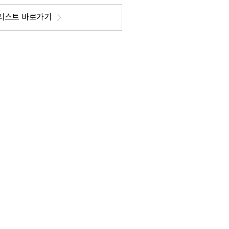
리스트 바로가기