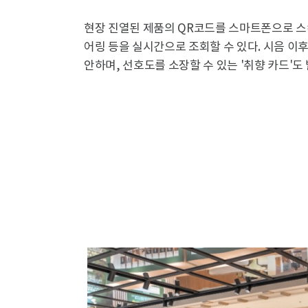
현장 진열된 제품의 QR코드를 스마트폰으로 스캔
어링 등을 실시간으로 조회할 수 있다. 시음 
안하며, 선호도를 소장할 수 있는 '취향 카드'도