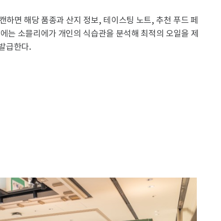
하면 해당 품종과 산지 정보, 테이스팅 노트, 추천 푸드 페
이후에는 소믈리에가 개인의 식습관을 분석해 최적의 오일을 제
 발급한다.