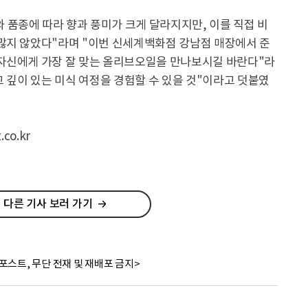
품종에 따라 향과 풍미가 크게 달라지지만, 이를 직접 비
많지 않았다"라며 "이번 신세계백화점 강남점 매장에서 준
자신에게 가장 잘 맞는 올리브오일을 만나보시길 바란다"라
고 깊이 있는 미식 여정을 경험할 수 있을 것"이라고 덧붙였
co.kr
 다른 기사 보러 가기
포스트, 무단 전재 및 재배포 금지>