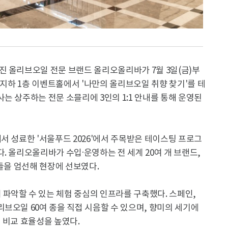
진 올리브오일 전문 브랜드 올리오올리바가 7월 3일(금)부
 지하 1층 이벤트홀에서 '나만의 올리브오일 취향 찾기'를 테
는 상주하는 전문 소믈리에 3인의 1:1 안내를 통해 운영된
서 성료한 '서울푸드 2026'에서 주목받은 테이스팅 프로그
. 올리오올리바가 수입·운영하는 전 세계 20여 개 브랜드,
품들을 엄선해 현장에 선보였다.
파악할 수 있는 체험 중심의 인프라를 구축했다. 스페인,
브오일 60여 종을 직접 시음할 수 있으며, 향미의 세기에
 비교 효율성을 높였다.