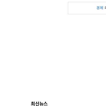
경제
최신뉴스