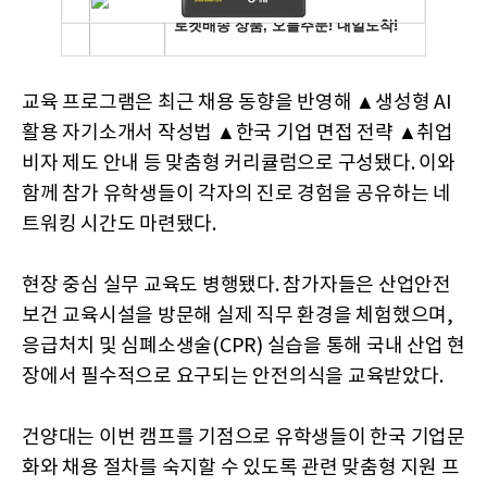
교육 프로그램은 최근 채용 동향을 반영해 ▲생성형 AI
활용 자기소개서 작성법 ▲한국 기업 면접 전략 ▲취업
비자 제도 안내 등 맞춤형 커리큘럼으로 구성됐다. 이와
함께 참가 유학생들이 각자의 진로 경험을 공유하는 네
트워킹 시간도 마련됐다.
현장 중심 실무 교육도 병행됐다. 참가자들은 산업안전
보건 교육시설을 방문해 실제 직무 환경을 체험했으며,
응급처치 및 심폐소생술(CPR) 실습을 통해 국내 산업 현
장에서 필수적으로 요구되는 안전의식을 교육받았다.
건양대는 이번 캠프를 기점으로 유학생들이 한국 기업문
화와 채용 절차를 숙지할 수 있도록 관련 맞춤형 지원 프