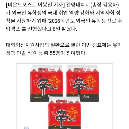
[비욘드포스트 이봉진 기자] 건양대학교(총장 김용하)
가 외국인 유학생의 국내 취업 역량 강화와 지역사회 정
착을 지원하기 위해 '2026학년도 외국인 유학생 진로·취
업캠프'를 진행했다고 6일 밝혔다.
대학혁신지원사업의 일환으로 열린 이번 캠프에는 유학
생과 인솔 직원 등 총 55명이 참여했다.