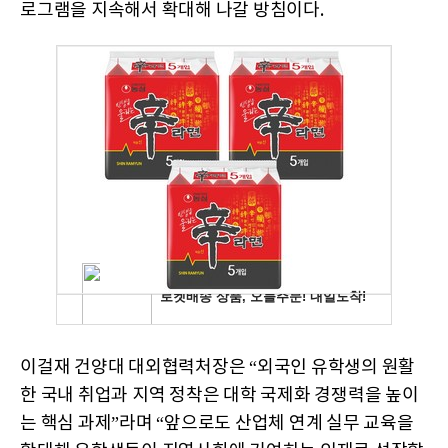
로그램을 지속해서 확대해 나갈 방침이다.
이걸재 건양대 대외협력처장은 “외국인 유학생의 원활
한 국내 취업과 지역 정착은 대학 국제화 경쟁력을 높이
는 핵심 과제”라며 “앞으로도 산업체 연계 실무 교육을