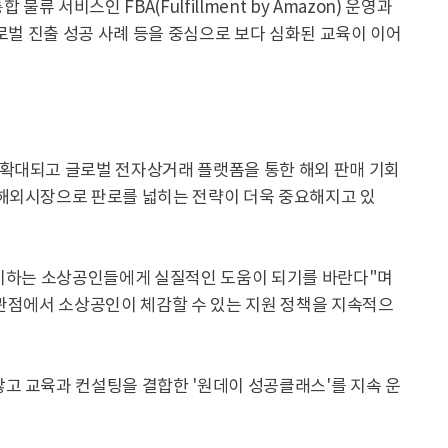
류 서비스인 FBA(Fulfillment by Amazon) 운영과
글로벌 진출 성공 사례 등을 중심으로 보다 심화된 교육이 이어
확대되고 글로벌 전자상거래 플랫폼을 통한 해외 판매 기회
해외시장으로 판로를 넓히는 전략이 더욱 중요해지고 있
준비하는 소상공인들에게 실질적인 도움이 되기를 바란다"며
 관점에서 소상공인이 체감할 수 있는 지원 정책을 지속적으
고 교육과 컨설팅을 결합한 '원데이 성공클래스'를 지속 운