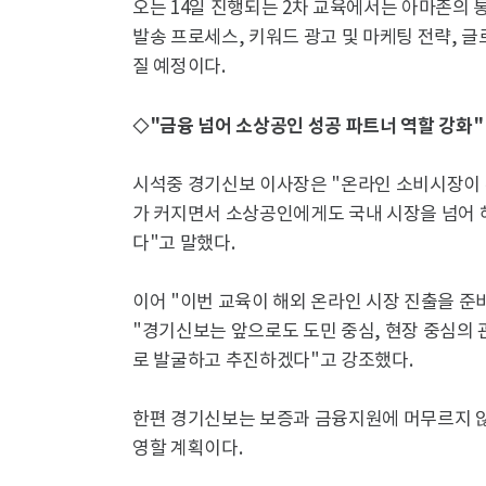
오는 14일 진행되는 2차 교육에서는 아마존의 통합 물
발송 프로세스, 키워드 광고 및 마케팅 전략, 
질 예정이다.
◇"금융 넘어 소상공인 성공 파트너 역할 강화"
시석중 경기신보 이사장은 "온라인 소비시장이 
가 커지면서 소상공인에게도 국내 시장을 넘어 
다"고 말했다.
이어 "이번 교육이 해외 온라인 시장 진출을 
"경기신보는 앞으로도 도민 중심, 현장 중심의
로 발굴하고 추진하겠다"고 강조했다.
한편 경기신보는 보증과 금융지원에 머무르지 않
영할 계획이다.