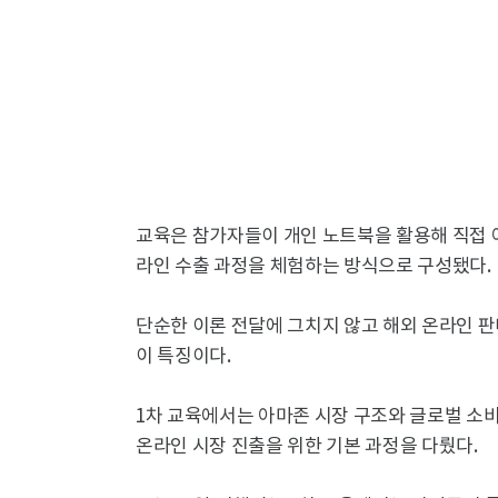
교육은 참가자들이 개인 노트북을 활용해 직접 
라인 수출 과정을 체험하는 방식으로 구성됐다.
단순한 이론 전달에 그치지 않고 해외 온라인 판
이 특징이다.
1차 교육에서는 아마존 시장 구조와 글로벌 소비 
온라인 시장 진출을 위한 기본 과정을 다뤘다.