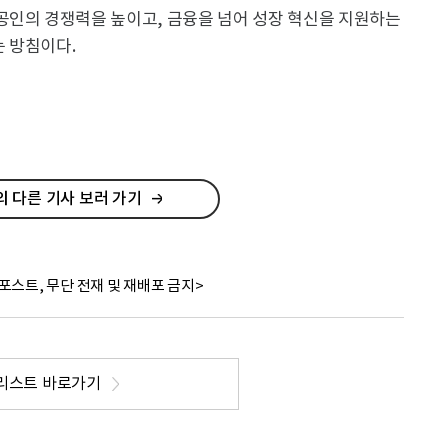
공인의 경쟁력을 높이고, 금융을 넘어 성장 혁신을 지원하는
 방침이다.
 다른 기사 보러 가기
포스트, 무단 전재 및 재배포 금지>
리스트 바로가기