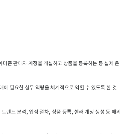
아마존 판매자 계정을 개설하고 상품을 등록하는 등 실제 온
매에 필요한 실무 역량을 체계적으로 익힐 수 있도록 한 것
트렌드 분석, 입점 절차, 상품 등록, 셀러 계정 생성 등 해외