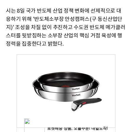
시는 8일 국가 반도체 산업 정책 변화에 선제적으로 대
응하기 위해 '반도체소부장 안성캠퍼스(구 동신산업단
지)' 조성을 차질 없이 추진하고 수도권 반도체 메가클러
스터를 뒷받침하는 소부장 산업의 핵심 거점 육성에 행
정력을 집중한다고 밝혔다.