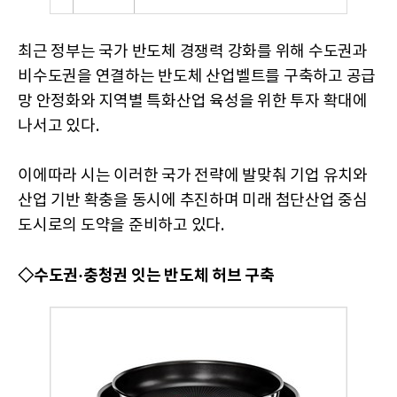
최근 정부는 국가 반도체 경쟁력 강화를 위해 수도권과
비수도권을 연결하는 반도체 산업벨트를 구축하고 공급
망 안정화와 지역별 특화산업 육성을 위한 투자 확대에
나서고 있다.
이에따라 시는 이러한 국가 전략에 발맞춰 기업 유치와
산업 기반 확충을 동시에 추진하며 미래 첨단산업 중심
도시로의 도약을 준비하고 있다.
◇수도권·충청권 잇는 반도체 허브 구축