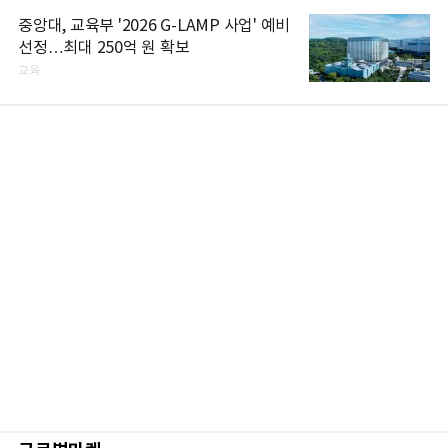
중앙대, 교육부 '2026 G-LAMP 사업' 예비
선정…최대 250억 원 확보
교육