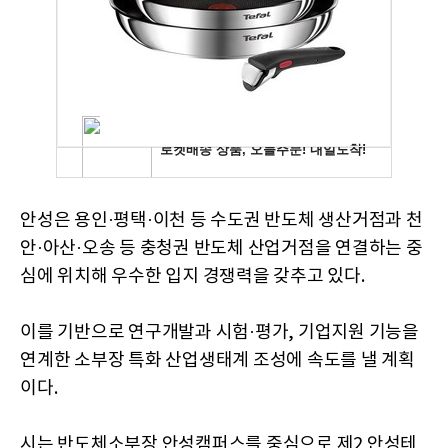
안성은 용인·평택·이천 등 수도권 반도체 생산거점과 천
안·아산·오송 등 충청권 반도체 산업거점을 연결하는 중
심에 위치해 우수한 입지 경쟁력을 갖추고 있다.
이를 기반으로 연구개발과 시험·평가, 기업지원 기능을
연계한 소부장 특화 산업생태계 조성에 속도를 낼 계획
이다.
시는 반도체소부장 안성캠퍼스를 중심으로 제2 안성테