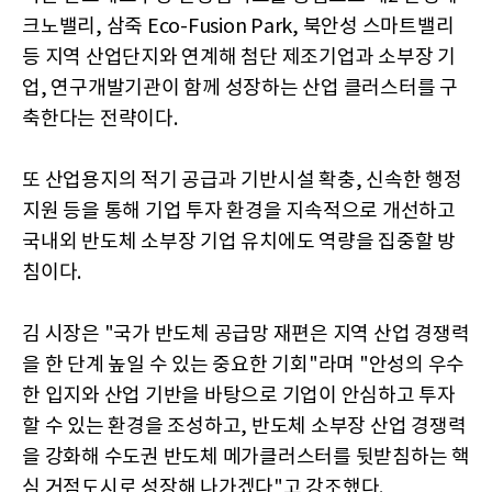
크노밸리, 삼죽 Eco-Fusion Park, 북안성 스마트밸리
등 지역 산업단지와 연계해 첨단 제조기업과 소부장 기
업, 연구개발기관이 함께 성장하는 산업 클러스터를 구
축한다는 전략이다.
또 산업용지의 적기 공급과 기반시설 확충, 신속한 행정
지원 등을 통해 기업 투자 환경을 지속적으로 개선하고
국내외 반도체 소부장 기업 유치에도 역량을 집중할 방
침이다.
김 시장은 "국가 반도체 공급망 재편은 지역 산업 경쟁력
을 한 단계 높일 수 있는 중요한 기회"라며 "안성의 우수
한 입지와 산업 기반을 바탕으로 기업이 안심하고 투자
할 수 있는 환경을 조성하고, 반도체 소부장 산업 경쟁력
을 강화해 수도권 반도체 메가클러스터를 뒷받침하는 핵
심 거점도시로 성장해 나가겠다"고 강조했다.