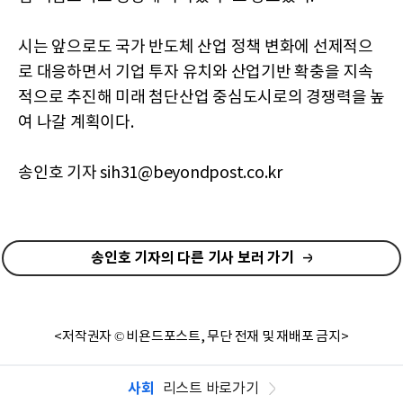
시는 앞으로도 국가 반도체 산업 정책 변화에 선제적으
로 대응하면서 기업 투자 유치와 산업기반 확충을 지속
적으로 추진해 미래 첨단산업 중심도시로의 경쟁력을 높
여 나갈 계획이다.
송인호 기자 sih31@beyondpost.co.kr
송인호 기자의 다른 기사 보러 가기
<저작권자 © 비욘드포스트, 무단 전재 및 재배포 금지>
사회
리스트 바로가기