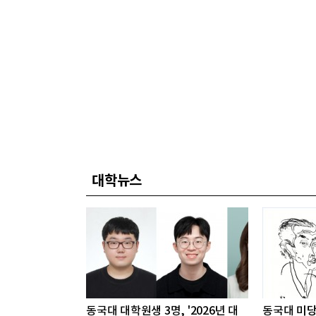
대학뉴스
동국대 대학원생 3명, '2026년 대
동국대 미당