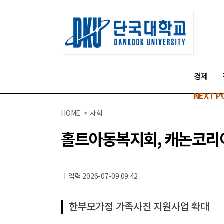
경제
NEXT P
HOME > 사회
홀트아동복지회, 캐논코리
입력 2026-07-09 09:42
한부모가정 가족사진 지원사업 확대