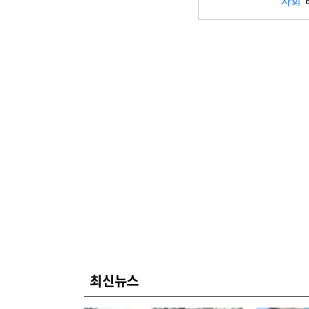
사회
최신뉴스