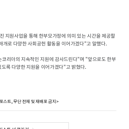
진 지원사업을 통해 한부모가정에 의미 있는 시간을 제공할
 매개로 다양한 사회공헌 활동을 이어가겠다"고 말했다.
코리아의 지속적인 지원에 감사드린다"며 "앞으로도 한부
도록 다양한 지원을 이어가겠다"고 밝혔다.
포스트, 무단 전재 및 재배포 금지>