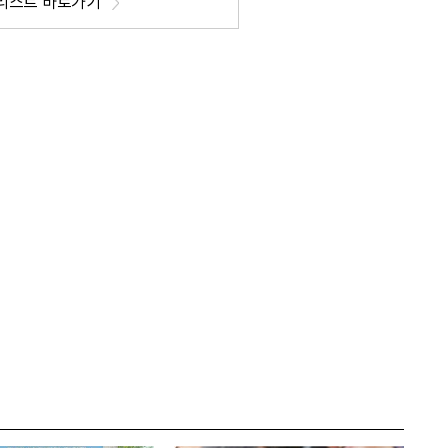
리스트 바로가기