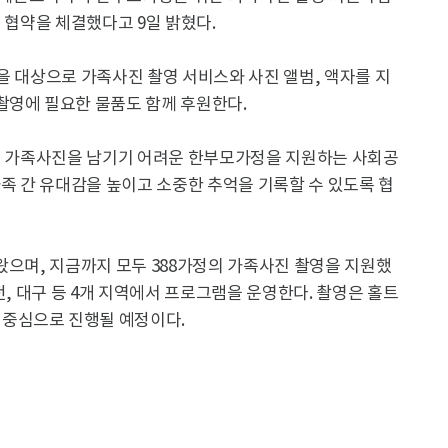
 협약을 체결했다고 9일 밝혔다.
을 대상으로 가족사진 촬영 서비스와 사진 앨범, 액자를 지
촬영에 필요한 물품도 함께 후원한다.
으로 가족사진을 남기기 어려운 한부모가정을 지원하는 사회공
가족 간 유대감을 높이고 소중한 추억을 기록할 수 있도록 협
왔으며, 지금까지 모두 388가정의 가족사진 촬영을 지원했
전, 대구 등 4개 지역에서 프로그램을 운영한다. 촬영은 홀트
중심으로 진행될 예정이다.