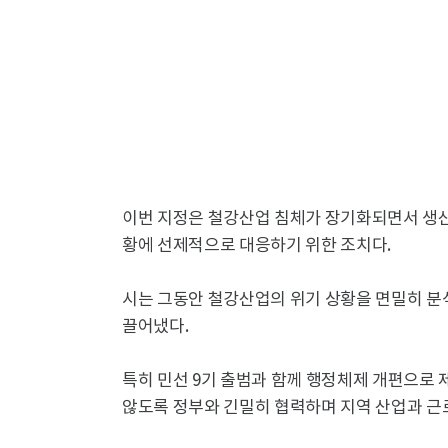
이번 지정은 철강산업 침체가 장기화되면서 생산
황에 선제적으로 대응하기 위한 조치다.
시는 그동안 철강산업의 위기 상황을 면밀히 분
끌어냈다.
특히 민선 9기 출범과 함께 행정체제 개편으로
않도록 정부와 긴밀히 협력하며 지역 산업과 근