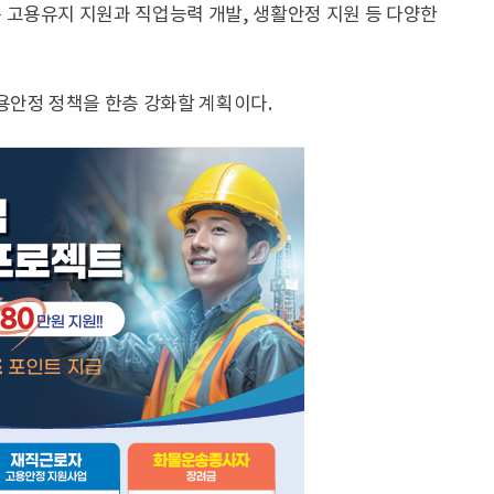
고용유지 지원과 직업능력 개발, 생활안정 지원 등 다양한
용안정 정책을 한층 강화할 계획이다.