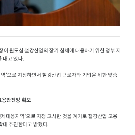
이 원도심 철강산업의 장기 침체에 대응하기 위한 정부 지
 내고 있다.
역'으로 지정하면서 철강산업 근로자와 기업을 위한 맞춤
고용안전망 확보
선제대응지역'으로 지정·고시한 것을 계기로 철강산업 고용
확대 추진한다고 밝혔다.