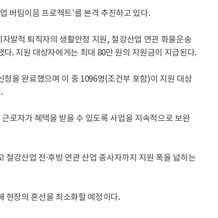
강업 버팀이음 프로젝트'를 본격 추진하고 있다.
비자발적 퇴직자의 생활안정 지원, 철강산업 연관 화물운송
다. 지원 대상자에게는 최대 80만 원의 지원금이 지급된다.
이 신청을 완료했으며 이 중 1096명(조건부 포함)이 지원 대상
.
은 근로자가 혜택을 받을 수 있도록 사업을 지속적으로 보완
고 철강산업 전·후방 연관 산업 종사자까지 지원 폭을 넓히는
해 현장의 혼선을 최소화할 예정이다.