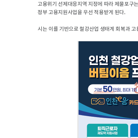
고용위기 선제대응지역 지정에 따라 제물포구는 
정부 고용지원사업을 우선 적용받게 된다.
시는 이를 기반으로 철강산업 생태계 회복과 고