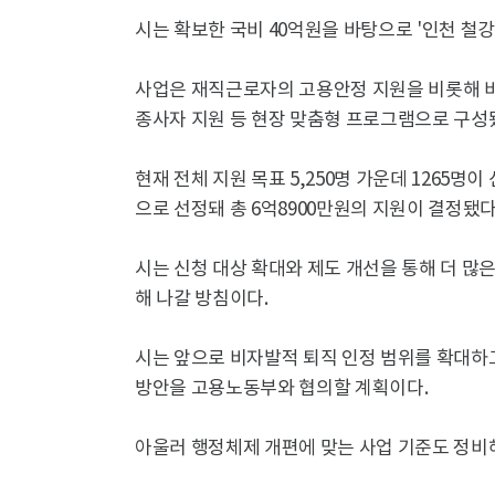
시는 확보한 국비 40억원을 바탕으로 '인천 철
사업은 재직근로자의 고용안정 지원을 비롯해 
종사자 지원 등 현장 맞춤형 프로그램으로 구성됐
현재 전체 지원 목표 5,250명 가운데 1265명
으로 선정돼 총 6억8900만원의 지원이 결정됐다
시는 신청 대상 확대와 제도 개선을 통해 더 많
해 나갈 방침이다.
시는 앞으로 비자발적 퇴직 인정 범위를 확대하
방안을 고용노동부와 협의할 계획이다.
아울러 행정체제 개편에 맞는 사업 기준도 정비