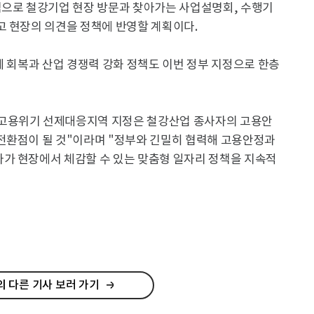
심으로 철강기업 현장 방문과 찾아가는 사업설명회, 수행기
고 현장의 의견을 정책에 반영할 계획이다.
제 회복과 산업 경쟁력 강화 정책도 이번 정부 지정으로 한층
고용위기 선제대응지역 지정은 철강산업 종사자의 고용안
전환점이 될 것"이라며 "정부와 긴밀히 협력해 고용안정과
가 현장에서 체감할 수 있는 맞춤형 일자리 정책을 지속적
 다른 기사 보러 가기