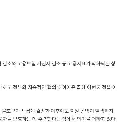
 감소와 고용보험 가입자 감소 등 고용지표가 악화되는 상
석하고 정부와 지속적인 협의를 이어온 끝에 이번 지정을 이
 제물포구가 새롭게 출범한 이후에도 지원 공백이 발생하지
로자를 보호하는 데 주력했다는 점에서 의미를 더하고 있다.