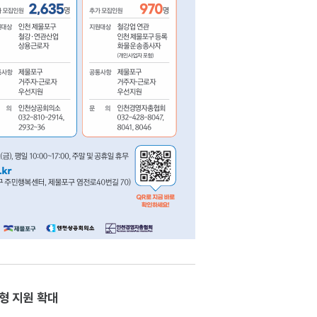
형 지원 확대