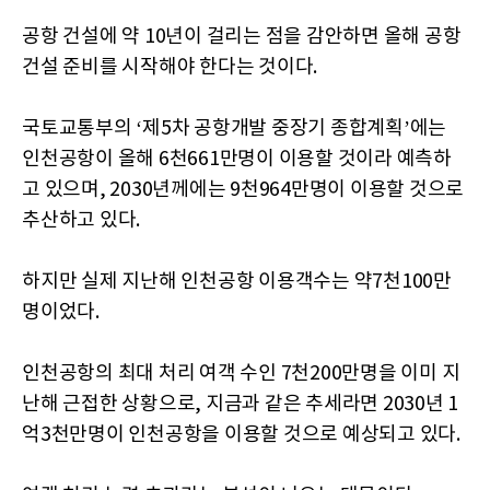
공항 건설에 약 10년이 걸리는 점을 감안하면 올해 공항
건설 준비를 시작해야 한다는 것이다.
국토교통부의 ‘제5차 공항개발 중장기 종합계획’에는
인천공항이 올해 6천661만명이 이용할 것이라 예측하
고 있으며, 2030년께에는 9천964만명이 이용할 것으로
추산하고 있다.
하지만 실제 지난해 인천공항 이용객수는 약7천100만
명이었다.
인천공항의 최대 처리 여객 수인 7천200만명을 이미 지
난해 근접한 상황으로, 지금과 같은 추세라면 2030년 1
억3천만명이 인천공항을 이용할 것으로 예상되고 있다.