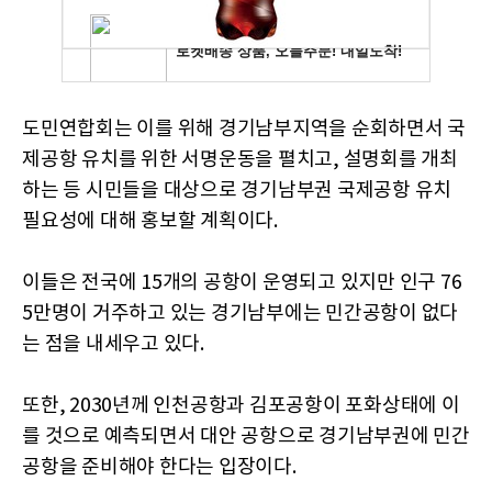
도민연합회는 이를 위해 경기남부지역을 순회하면서 국
제공항 유치를 위한 서명운동을 펼치고, 설명회를 개최
하는 등 시민들을 대상으로 경기남부권 국제공항 유치
필요성에 대해 홍보할 계획이다.
이들은 전국에 15개의 공항이 운영되고 있지만 인구 76
5만명이 거주하고 있는 경기남부에는 민간공항이 없다
는 점을 내세우고 있다.
또한, 2030년께 인천공항과 김포공항이 포화상태에 이
를 것으로 예측되면서 대안 공항으로 경기남부권에 민간
공항을 준비해야 한다는 입장이다.