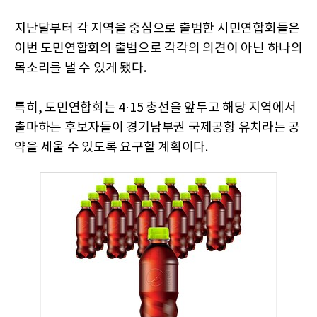
지난달부터 각 지역을 중심으로 출범한 시민연합회들은
이번 도민연합회의 출범으로 각각의 의견이 아닌 하나의
목소리를 낼 수 있게 됐다.
특히, 도민연합회는 4·15 총선을 앞두고 해당 지역에서
출마하는 후보자들이 경기남부권 국제공항 유치라는 공
약을 세울 수 있도록 요구할 계획이다.