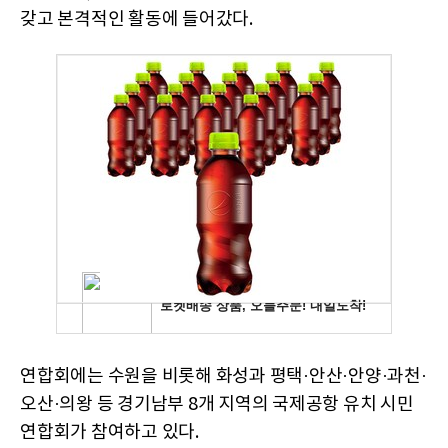
갖고 본격적인 활동에 들어갔다.
연합회에는 수원을 비롯해 화성과 평택·안산·안양·과천·
오산·의왕 등 경기남부 8개 지역의 국제공항 유치 시민
연합회가 참여하고 있다.