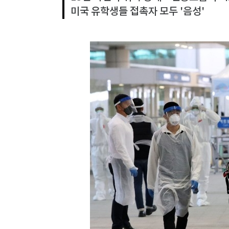
미국 유학생들 접촉자 모두 '음성'