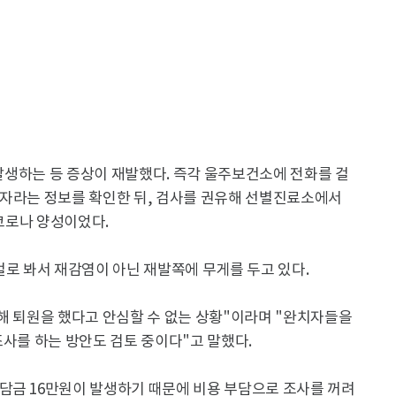
 발생하는 등 증상이 재발했다. 즉각 울주보건소에 전화를 걸
환자라는 정보를 확인한 뒤, 검사를 권유해 선별진료소에서
 코로나 양성이었다.
걸로 봐서 재감염이 아닌 재발쪽에 무게를 두고 있다.
해 퇴원을 했다고 안심할 수 없는 상황"이라며 "완치자들을
조사를 하는 방안도 검토 중이다"고 말했다.
담금 16만원이 발생하기 때문에 비용 부담으로 조사를 꺼려