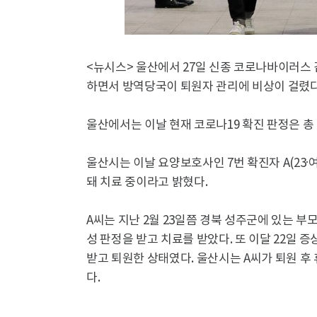
<뉴시스> 울산에서 27일 신종 코로나바이러스 감
하면서 방역당국이 퇴원자 관리에 비상이 걸렸다
울산에서는 이날 현재 코로나19 확진 판정은 총 
울산시는 이날 요양보호사인 7번 확진자 A(23
돼 치료 중이라고 밝혔다.
A씨는 지난 2월 23일쯤 경북 성주군에 있는 부모
성 판정을 받고 치료를 받았다. 또 이달 22일 
받고 퇴원한 상태였다. 울산시는 A씨가 퇴원 후
다.