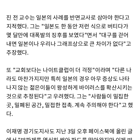
진 전 교수는 일본의 사례를 반면교사로 삼아야 한다고
지적했다. 그는 "일본도 한 동안 저런 식으로 버티다가
몇 달만에 대폭발의 징후를 보였다"면서 "대구를 걷어
내면 일본이나 우리나 그래프상으로 큰 차이가 없다"고
주장했다.
또 "교회보다는 나이트클럽이 더 걱정"이라며 "다른 나
라도 마찬가지지만 특히 일본의 경우 아무 증상도 나타
나지 않는 젊은이들이 왕성하게 바이러스를 확산시키는
것으로 추정된다"고 우려했다. 그는 "사람들이 밀집한
곳, 밀폐된 공간, 밀접한 접촉. 계속 주의해야 한다"고 했
다.
이재명 경기도지사도 지난 3일 오후 페이스북에 올린 글