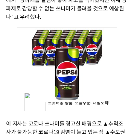
에서 "방파제를 열심히 쌓아 파도를 막아왔지만 이제 방
파제로 감당할 수 없는 쓰나미가 몰려올 것으로 예상된
다"고 우려했다.
이 지사는 코로나 쓰나미를 경고한 배경으로 ▲추적조
사가 불가능한 코로나19 감염이 늘고 있는 점 ▲수도권