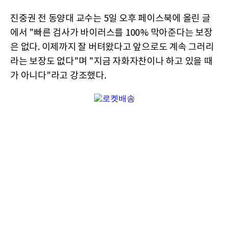
진중권 전 동양대 교수는 5일 오후 페이스북에 올린 글
에서 "빠른 검사가 바이러스를 100% 막아준다는 보장
은 없다. 이제까지 잘 버텨왔다고 앞으로도 계속 그러리
라는 보장도 없다"며 "지금 자화자찬이나 하고 있을 때
가 아니다"라고 강조했다.