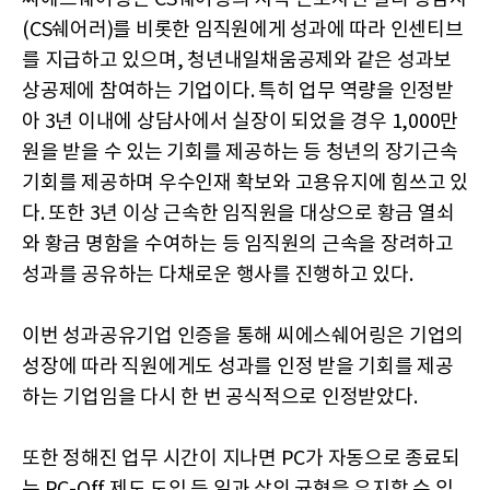
(CS쉐어러)를 비롯한 임직원에게 성과에 따라 인센티브
를 지급하고 있으며, 청년내일채움공제와 같은 성과보
상공제에 참여하는 기업이다. 특히 업무 역량을 인정받
아 3년 이내에 상담사에서 실장이 되었을 경우 1,000만
원을 받을 수 있는 기회를 제공하는 등 청년의 장기근속
기회를 제공하며 우수인재 확보와 고용유지에 힘쓰고 있
다. 또한 3년 이상 근속한 임직원을 대상으로 황금 열쇠
와 황금 명함을 수여하는 등 임직원의 근속을 장려하고
성과를 공유하는 다채로운 행사를 진행하고 있다.
이번 성과공유기업 인증을 통해 씨에스쉐어링은 기업의
성장에 따라 직원에게도 성과를 인정 받을 기회를 제공
하는 기업임을 다시 한 번 공식적으로 인정받았다.
또한 정해진 업무 시간이 지나면 PC가 자동으로 종료되
는 PC-Off 제도 도입 등 일과 삶의 균형을 유지할 수 있