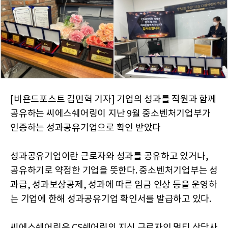
[비욘드포스트 김민혁 기자] 기업의 성과를 직원과 함께
공유하는 씨에스쉐어링이 지난 9월 중소벤처기업부가
인증하는 성과공유기업으로 확인 받았다
성과공유기업이란 근로자와 성과를 공유하고 있거나,
공유하기로 약정한 기업을 뜻한다. 중소벤처기업부는 성
과급, 성과보상공제, 성과에 따른 임금 인상 등을 운영하
는 기업에 한해 성과공유기업 확인서를 발급하고 있다.
씨에스쉐어링은 CS쉐어링의 지식 근로자인 멀티 상담사