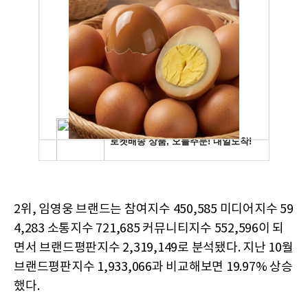
2위, 임영웅 브랜드는 참여지수 450,585 미디어지수 59
4,283 소통지수 721,685 커뮤니티지수 552,596이 되
면서 브랜드평판지수 2,319,149로 분석됐다. 지난 10월
브랜드평판지수 1,933,066과 비교해보면 19.97% 상승
했다.