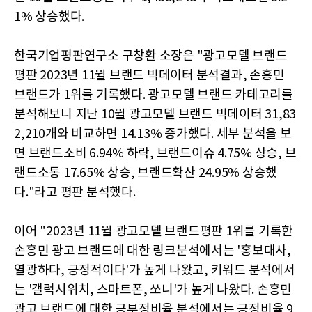
1% 상승했다.
한국기업평판연구소 구창환 소장은 "광고모델 브랜드
평판 2023년 11월 브랜드 빅데이터 분석결과, 손흥민
브랜드가 1위를 기록했다. 광고모델 브랜드 카테고리를
분석해보니 지난 10월 광고모델 브랜드 빅데이터 31,83
2,210개와 비교하면 14.13% 증가했다. 세부 분석을 보
면 브랜드소비 6.94% 하락, 브랜드이슈 4.75% 상승, 브
랜드소통 17.65% 상승, 브랜드확산 24.95% 상승했
다."라고 평판 분석했다.
이어 "2023년 11월 광고모델 브랜드평판 1위를 기록한
손흥민 광고 브랜드에 대한 링크분석에서는 '홍보대사,
열광하다, 긍정적이다'가 높게 나왔고, 키워드 분석에서
는 '갤럭시위치, 스마트폰, 쏘니'가 높게 나왔다. 손흥민
광고 브랜드에 대한 긍부정비율 분석에서는 긍정비율 9