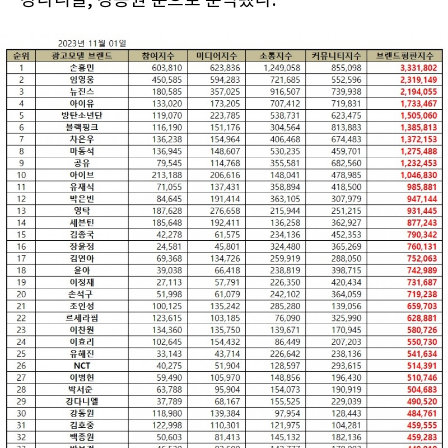
강다니엘, 강동원 순으로 분석됐다.