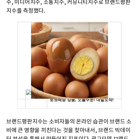
수, 미디어지수, 소통지수, 커뮤니티지수로 브랜드평판
지수를 측정했다.
브랜드평판지수는 소비자들의 온라인 습관이 브랜드 소
비에 큰 영향을 끼친다는 것을 찾아내서, 브랜드 빅데이