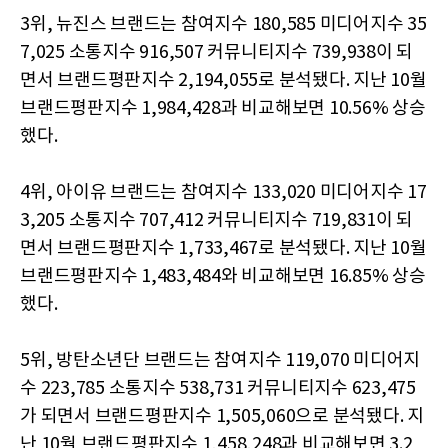
3위, 뉴진스 브랜드는 참여지수 180,585 미디어지수 35
7,025 소통지수 916,507 커뮤니티지수 739,938이 되
면서 브랜드평판지수 2,194,055로 분석됐다. 지난 10월
브랜드평판지수 1,984,428과 비교해보면 10.56% 상승
했다.
4위, 아이유 브랜드는 참여지수 133,020 미디어지수 17
3,205 소통지수 707,412 커뮤니티지수 719,831이 되
면서 브랜드평판지수 1,733,467로 분석됐다. 지난 10월
브랜드평판지수 1,483,484와 비교해보면 16.85% 상승
했다.
5위, 방탄소년단 브랜드는 참여지수 119,070 미디어지
수 223,785 소통지수 538,731 커뮤니티지수 623,475
가 되면서 브랜드평판지수 1,505,060으로 분석됐다. 지
난 10월 브랜드평판지수 1,458,248과 비교해보면 3.2