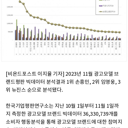
[비욘드포스트 이지율 기자] 2023년 11월 광고모델 브
랜드평판 빅데이터 분석결과 1위 손흥민, 2위 임영웅, 3
위 뉴진스 순으로 분석됐다.
한국기업평판연구소는 지난 10월 1일부터 11월 1일까
지 측정한 광고모델 브랜드 빅데이터 36,330,739개를
소비자 행동분석을 통해 광고모델 브랜드에 대한 참여지