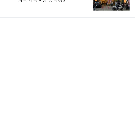
지역 외식 시장 공략 강화