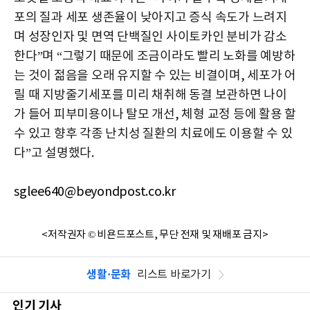
포의 질과 세포 생존율이 낮아지고 증식 속도가 느려지
며 성장인자 및 면역 단백질인 사이토카인 분비가 감소
한다”며 “그렇기 때문에 조금이라도 빨리 노화를 예방하
는 것이 젊음을 오래 유지할 수 있는 비결이며, 세포가 어
릴 때 지방줄기세포를 미리 채취해 동결 보관하면 나이
가 들어 피부미용이나 탈모 개선, 체형 교정 등에 활용 할
수 있고 향후 각종 난치성 질환의 치료에도 이용할 수 있
다”고 설명했다.
sglee640@beyondpost.co.kr
<저작권자 © 비욘드포스트, 무단 전재 및 재배포 금지>
생활·문화
리스트 바로가기
인기 기사