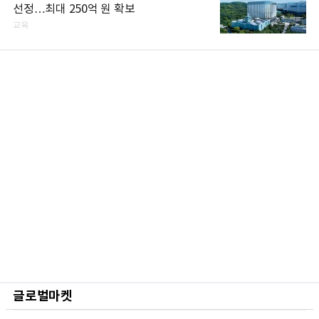
선정…최대 250억 원 확보
교육
글로벌마켓