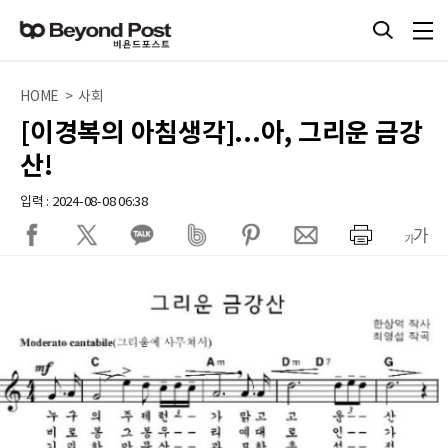
HOME > 사회
[이경복의 아침생각]...아, 그리운 금강
산!
입력 : 2024-08-08 06:38