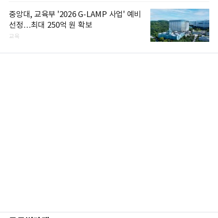
중앙대, 교육부 '2026 G-LAMP 사업' 예비
선정…최대 250억 원 확보
교육