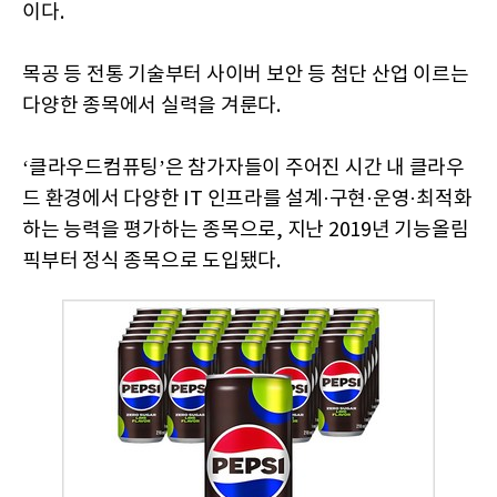
이다.
목공 등 전통 기술부터 사이버 보안 등 첨단 산업 이르는
다양한 종목에서 실력을 겨룬다.
‘클라우드컴퓨팅’은 참가자들이 주어진 시간 내 클라우
드 환경에서 다양한 IT 인프라를 설계·구현·운영·최적화
하는 능력을 평가하는 종목으로, 지난 2019년 기능올림
픽부터 정식 종목으로 도입됐다.