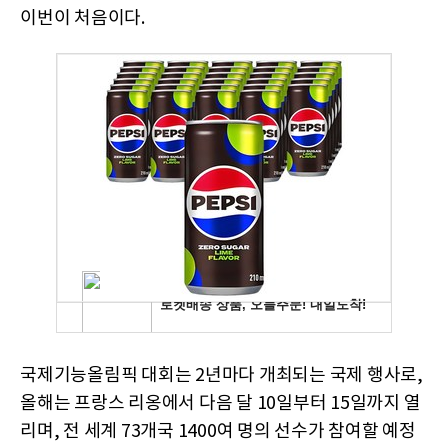
이번이 처음이다.
국제기능올림픽 대회는 2년마다 개최되는 국제 행사로,
올해는 프랑스 리옹에서 다음 달 10일부터 15일까지 열
리며, 전 세계 73개국 1400여 명의 선수가 참여할 예정