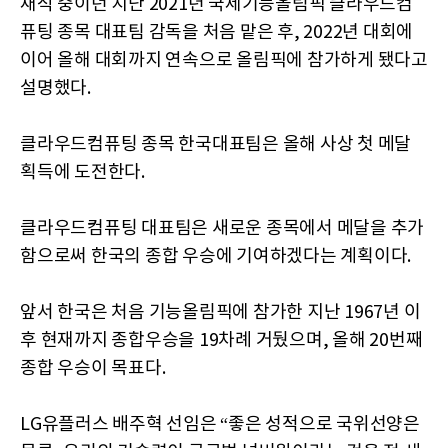
재직 중이던 지난 2021년 국제기능올림픽 클라우드컴
퓨팅 종목 대표팀 감독을 처음 맡은 후, 2022년 대회에
이어 올해 대회까지 연속으로 올림픽에 참가하게 됐다고
설명했다.
클라우드컴퓨팅 종목 한국대표팀은 올해 사상 첫 메달
획득에 도전한다.
클라우드컴퓨팅 대표팀은 새로운 종목에서 메달을 추가
함으로써 한국의 종합 우승에 기여하겠다는 계획이다.
앞서 한국은 처음 기능올림픽에 참가한 지난 1967년 이
후 현재까지 종합우승을 19차례 거뒀으며, 올해 20번째
종합 우승이 목표다.
LG유플러스 배주혁 선임은 “좋은 성적으로 국위선양은