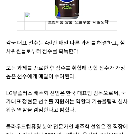
각국 대표 선수는 4일간 매일 다른 과제를 해결하고, 심
사위원들로부터 점수를 획득한다.
모든 과제를 종료한 후 점수를 취합해 종합 점수가 가장
높은 선수에게 메달이 수여된다.
LG유플러스 배주혁 선임은 한국 대표팀 감독으로써, 국
가대표 정현문 선수를 지원하는 역할과 기능올림픽 심사
위원 역할을 겸임한다고 밝혔다.
클라우드컴퓨팅 분야 전문가인 배주혁 선임은 전 직장에