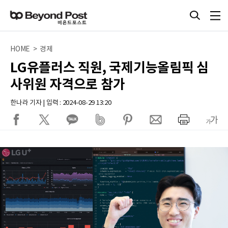
HOME > 경제
LG유플러스 직원, 국제기능올림픽 심
사위원 자격으로 참가
한나라 기자 | 입력 : 2024-08-29 13:20