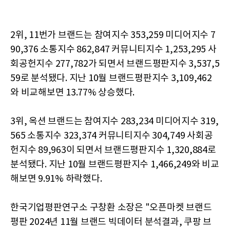
2위, 11번가 브랜드는 참여지수 353,259 미디어지수 7
90,376 소통지수 862,847 커뮤니티지수 1,253,295 사
회공헌지수 277,782가 되면서 브랜드평판지수 3,537,5
59로 분석됐다. 지난 10월 브랜드평판지수 3,109,462
와 비교해보면 13.77% 상승했다.​
3위, 옥션 브랜드는 참여지수 283,234 미디어지수 319,
565 소통지수 323,374 커뮤니티지수 304,749 사회공
헌지수 89,963이 되면서 브랜드평판지수 1,320,884로
분석됐다. 지난 10월 브랜드평판지수 1,466,249와 비교
해보면 9.91% 하락했다.​
한국기업평판연구소 구창환 소장은 "오픈마켓 브랜드
평판 2024년 11월 브랜드 빅데이터 분석결과, 쿠팡 브