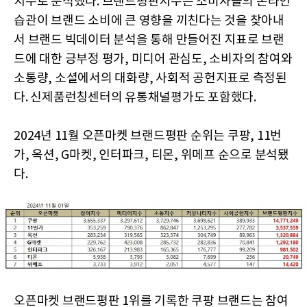
지수로 분석했다. 브랜드평판지수는 소비자들의 온라인
습관이 브랜드 소비에 큰 영향을 끼친다는 것을 찾아내
서 브랜드 빅데이터 분석을 통해 만들어진 지표로 브랜
드에 대한 긍부정 평가, 미디어 관심도, 소비자의 참여와
소통량, 소셜에서의 대화량, 사회적 공헌지표로 측정된
다. 신제품런칭센터의 유통채널평가도 포함했다.
2024년 11월 오픈마켓 브랜드평판 순위는 쿠팡, 11번
가, 옥션, G마켓, 인터파크, 티몬, 위메프 순으로 분석됐
다.
오픈마켓 브랜드평판 1위를 기록한 쿠팡 브랜드는 참여