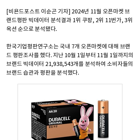
[비욘드포스트 이순곤 기자] 2024년 11월 오픈마켓 브
랜드평판 빅데이터 분석결과 1위 쿠팡, 2위 11번가, 3위
옥션 순으로 분석됐다.
한국기업평판연구소는 국내 7개 오픈마켓에 대해 브랜
드 평판조사를 했다. 지난 10월 1일부터 11월 1일까지의
브랜드 빅데이터 21,938,543개를 분석하여 소비자들의
브랜드 습관과 평판을 분석했다.