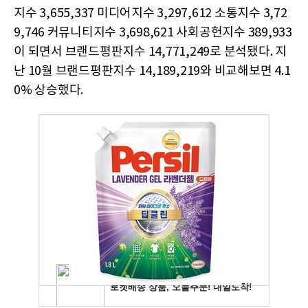
지수 3,655,337 미디어지수 3,297,612 소통지수 3,72
9,746 커뮤니티지수 3,698,621 사회공헌지수 389,933
이 되면서 브랜드평판지수 14,771,249로 분석됐다. 지
난 10월 브랜드평판지수 14,189,219와 비교해보면 4.1
0% 상승했다.​