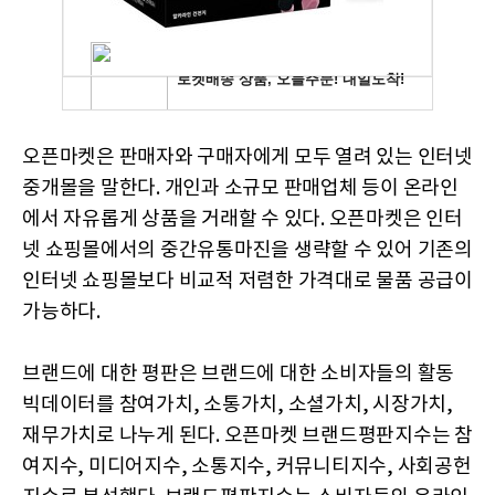
오픈마켓은 판매자와 구매자에게 모두 열려 있는 인터넷
중개몰을 말한다. 개인과 소규모 판매업체 등이 온라인
에서 자유롭게 상품을 거래할 수 있다. 오픈마켓은 인터
넷 쇼핑몰에서의 중간유통마진을 생략할 수 있어 기존의
인터넷 쇼핑몰보다 비교적 저렴한 가격대로 물품 공급이
가능하다.
브랜드에 대한 평판은 브랜드에 대한 소비자들의 활동
빅데이터를 참여가치, 소통가치, 소셜가치, 시장가치,
재무가치로 나누게 된다. 오픈마켓 브랜드평판지수는 참
여지수, 미디어지수, 소통지수, 커뮤니티지수, 사회공헌