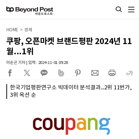
HOME > 경제
쿠팡, 오픈마켓 브랜드평판 2024년 11
월...1위
이순곤 기자 | 입력 : 2024-11-01 09:28
한국기업평판연구소 빅데이터 분석결과...2위 11번가,
3위 옥션 순