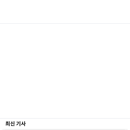
최신 기사