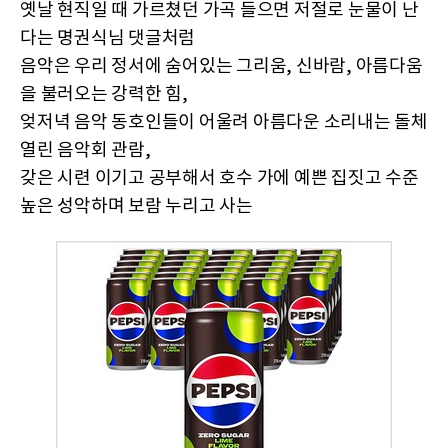
옛날 현직일 때 가르쳤던 가곡 들으면 저절로 눈물이 난
다는 명권식님 댓글처럼
음악은 우리 정서에 숨어있는 그리움, 신바람, 아름다움
을 불러오는 강력한 힘,
엊저녁 음악 동호인들이 어울려 아름다운 소리내는 돌체
열린 음악회 관람,
갖은 시련 이기고 공부해서 호수 가에 예쁜 집짓고 수준
높은 성악하며 보람 누리고 사는