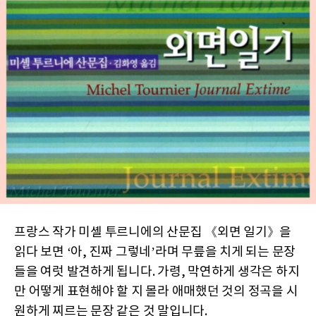
프랑스 작가 미셸 투르니에의 산문집 《외면 일기》을
읽다 보면 ‘아, 진짜 그렇네’라며 무릎을 치게 되는 문장
들을 여럿 발견하게 됩니다. 가령, 막연하게 생각은 하지
만 어떻게 표현해야 할 지 몰라 애매했던 것의 정곡을 시
원하게 찌르는 문장 같은 것 말입니다.