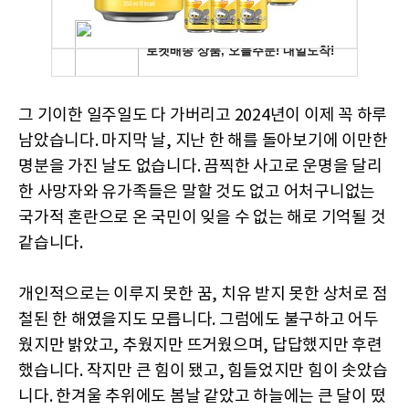
그 기이한 일주일도 다 가버리고 2024년이 이제 꼭 하루
남았습니다. 마지막 날, 지난 한 해를 돌아보기에 이만한
명분을 가진 날도 없습니다. 끔찍한 사고로 운명을 달리
한 사망자와 유가족들은 말할 것도 없고 어처구니없는
국가적 혼란으로 온 국민이 잊을 수 없는 해로 기억될 것
같습니다.
개인적으로는 이루지 못한 꿈, 치유 받지 못한 상처로 점
철된 한 해였을지도 모릅니다. 그럼에도 불구하고 어두
웠지만 밝았고, 추웠지만 뜨거웠으며, 답답했지만 후련
했습니다. 작지만 큰 힘이 됐고, 힘들었지만 힘이 솟았습
니다. 한겨울 추위에도 봄날 같았고 하늘에는 큰 달이 떴