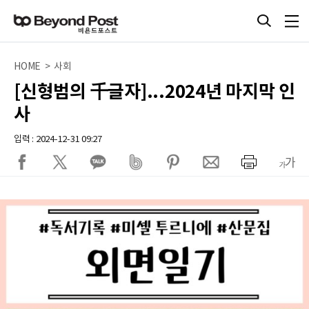
HOME > 사회
[신형범의 千글자]...2024년 마지막 인
사
입력 : 2024-12-31 09:27