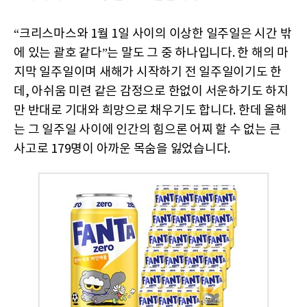
“크리스마스와 1월 1일 사이의 이상한 일주일은 시간 밖
에 있는 괄호 같다”는 말도 그 중 하나입니다. 한 해의 마
지막 일주일이며 새해가 시작하기 전 일주일이기도 한
데, 아쉬움 미련 같은 감정으로 한없이 서운하기도 하지
만 반대로 기대와 희망으로 채우기도 합니다. 한데 올해
는 그 일주일 사이에 인간의 힘으론 어찌 할 수 없는 큰
사고로 179명이 아까운 목숨을 잃었습니다.