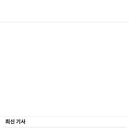
최신 기사