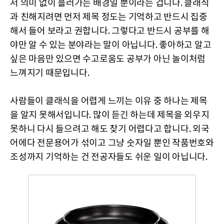
저 의미 없이 흘러가는 배경일 뿐이라는 겁니다. 클래식
과 친해지려면 먼저 제목 정도는 기억하고 반드시 집중
해서 들어 보라고 권합니다. 그렇다고 반드시 공부를 해
야만 알 수 있는 분야라는 말이 아닙니다. 좋아하고 알고
싶은 마음만 있으면 수고로움도 공부가 아닌 놀이처럼
느껴지기 때문입니다.
사람들이 클래식을 어렵게 느끼는 이유 중 하나는 제목
을 알지 못해서입니다. 많이 듣긴 하는데 제목을 외우지
못하니 다시 들으려고 해도 찾기 어렵다고 합니다. 외국
어에다 전문용어가 섞이고 그냥 숫자일 뿐인 작품번호와
조성까지 기억하는 건 전공자들도 쉬운 일이 아닙니다.