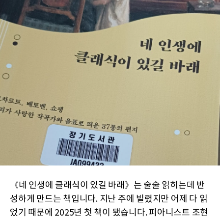
《네 인생에 클래식이 있길 바래》는 술술 읽히는데 반
성하게 만드는 책입니다. 지난 주에 빌렸지만 어제 다 읽
었기 때문에 2025년 첫 책이 됐습니다. 피아니스트 조현