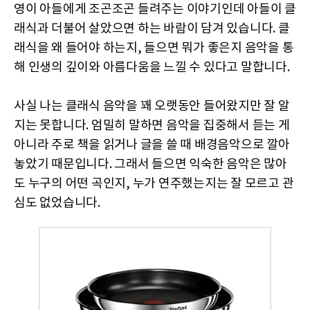
영이 아들에게 조곤조곤 들려주는 이야기인데 아들이 클
래식과 더불어 살았으면 하는 바람이 담겨 있습니다. 클
래식을 왜 들어야 하는지, 들으면 뭐가 좋은지 음악을 통
해 인생의 깊이와 아름다움을 느낄 수 있다고 말합니다.
사실 나는 클래식 음악을 꽤 오랫동안 들어왔지만 잘 알
지는 못합니다. 엄밀히 말하면 음악을 집중해서 듣는 게
아니라 주로 책을 읽거나 글을 쓸 때 배경음악으로 깔아
놓았기 때문입니다. 그래서 들으면 익숙한 음악은 많아
도 누구의 어떤 곡인지, 누가 연주했는지는 잘 모르고 관
심도 없었습니다.