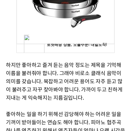
하지만 좋아하고 즐겨 듣는 음악 정도는 제목을 기억해
이름을 불러줘야 합니다. 그래야 비로소 클래식 음악이
의미를 갖습니다. 복잡하고 어려운 용어도 자주 듣고 많
이 불러주고 자꾸 찾아봐야 합니다. 가까이 두고 친하게
지내는 게 익숙해지는 지름길입니다.
좋아하는 일을 하기 위해선 감당해야 하는 어려운 일을
기꺼이 받아들이는 연습도 해야 합니다. 피아노 협주곡
하나를 연주하기 위해서 연주자들이 얼마나 오랜 시간을