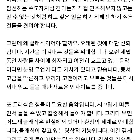
참선하는 수도자처럼 견디는지 직접 연주해보지 않고는
알 수 없는 것처럼 하고 싶은 일을 하기 위해선 하기 싫은
것들을 견뎌야 합니다.
그런데 왜 클래식이어야 할까요. 오래된 것에 대한 신뢰
입니다. 시간을 이겨내는 것들은 위대합니다. 오랜 세월
동안 사람들 사이에 회자되고 여전히 흐르고 있는 음악
이라면 분명 무언가 다른 가치가 있다고 믿습니다. 동서
고금을 막론하고 우리가 고전이라고 부르는 것들은 다시
꺼내 읽고 들을 때만 새로운 인사이트를 줍니다.
또 클래식은 침묵이 필요한 음악입니다. 시끄럽게 떠들
면서 들을 수 없고 집중해서 들어야 합니다. 그러다 보면
어느새 클래식은 현실에서 벗어나 환상의 세계로 안내합
니다. 클래식이 갖고 있는 명상적 기능입니다. 이건 깊게
그리고 오래 들어야만 누릴 수 있습니다. 경청의 기술을