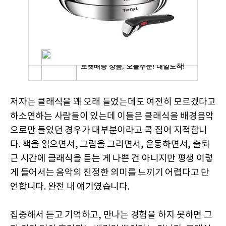
저자는 클래식을 꽤 오래 들었는데도 여전히 모르겠다고
하소연하는 사람들이 있는데 이들은 클래식을 배경음악
으로만 들었던 경우가 대부분이라고 콕 집어 지적합니
다. 책을 읽으면서, 그림을 그리면서, 운동하면서, 출퇴
근 시간에 클래식을 듣는 게 나쁜 건 아니지만 평생 이렇
게 들어서는 음악의 진정한 의미를 느끼기 어렵다고 단
언합니다. 완전 내 얘기였습니다.
집중해서 듣고 기억하고, 만나는 경험을 하지 못하면 그