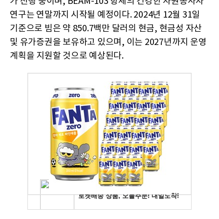
가 진행 중이며, BEAM-103 항체의 건강한 자원봉사자
연구는 연말까지 시작될 예정이다. 2024년 12월 31일
기준으로 빔은 약 850.7백만 달러의 현금, 현금성 자산
및 유가증권을 보유하고 있으며, 이는 2027년까지 운영
계획을 지원할 것으로 예상된다.