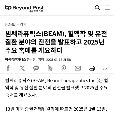
HOME > 경제
빔쎄라퓨틱스(BEAM), 혈액학 및 유전
질환 분야의 진전을 발표하고 2025년
주요 촉매를 개요하다
미국증권거래소 공시팀 | 입력 : 2025-01-13 21:58
빔쎄라퓨틱스(BEAM, Beam Therapeutics Inc. )는 혈
액학 및 유전 질환 분야의 진전을 발표했고 2025년 주요
촉매를 개요했다.
13일 미국 증권거래위원회에 따르면 2025년 1월 13일,