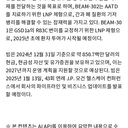
제를 전달하는 것을 목표로 하며, BEAM-302는 AATD
를 치료하기 위한 LNP 제형으로, 간과 폐 질환의 기저
병리를 해결할 수 있는 잠재력을 가지고 있다. BEAM-30
1은 GSD1a의 R83C 변이를 교정하기 위한 LNP 제형으
로, 2025년 초에 환자 투여가 시작될 예정이다.
빔은 2024년 12월 31일 기준으로 약 850.7백만 달러의
현금, 현금성 자산 및 유가증권을 보유하고 있으며, 이는
2027년까지 운영 계획을 지원할 것으로 예상된다. 빔은
2025년 1월 13일, 43회 연례 J.P. 모건 헬스케어 컨퍼런
스에서 회사의 파이프라인 및 비즈니스 업데이트를 발표
할 예정이다.
※ 본 컨텐츠는 AI API를 이용하여 요약한 내용으로 수