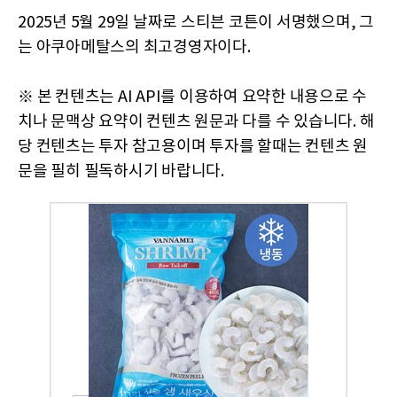
2025년 5월 29일 날짜로 스티븐 코튼이 서명했으며, 그
는 아쿠아메탈스의 최고경영자이다.
※ 본 컨텐츠는 AI API를 이용하여 요약한 내용으로 수
치나 문맥상 요약이 컨텐츠 원문과 다를 수 있습니다. 해
당 컨텐츠는 투자 참고용이며 투자를 할때는 컨텐츠 원
문을 필히 필독하시기 바랍니다.