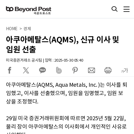
HOME > 경제
아쿠아메탈스(AQMS), 신규 이사 및
임원 선출
미국증권거래소 공시팀 | 입력 : 2025-05-30 05:40
아쿠아메탈스(AQMS, Aqua Metals, Inc. )는 이사를 퇴
임했고, 이사를 선출했으며, 임원을 임명했고, 임원 보
상을 조정했다.
29일 미국 증권거래위원회에 따르면 2025년 5월 22일,
몰리 장이 아쿠아메탈스의 이사회에서 개인적인 사유로