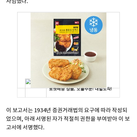
사임했다.
이 보고서는 1934년 증권거래법의 요구에 따라 작성되
었으며, 아래 서명된 자가 적절히 권한을 부여받아 이 보
고서에 서명했다.