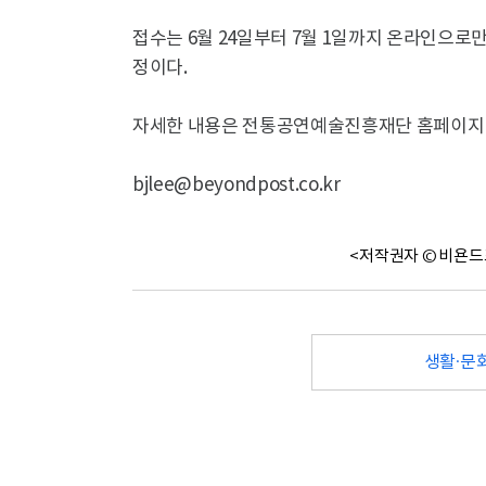
접수는 6월 24일부터 7월 1일까지 온라인으로만
정이다.
자세한 내용은 전통공연예술진흥재단 홈페이지 
bjlee@beyondpost.co.kr
<저작권자 © 비욘드
생활·문