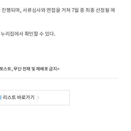
 진행되며, 서류심사와 면접을 거쳐 7월 중 최종 선정될 예
누리집에서 확인할 수 있다.
포스트, 무단 전재 및 재배포 금지>
화
리스트 바로가기