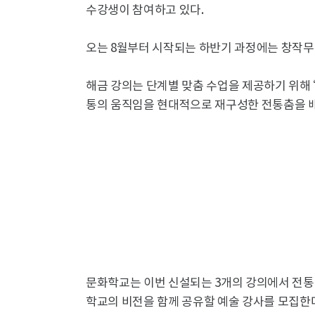
수강생이 참여하고 있다.
오는 8월부터 시작되는 하반기 과정에는 창작무용 
해금 강의는 단계별 맞춤 수업을 제공하기 위해 
통의 움직임을 현대적으로 재구성한 전통춤을 
문화학교는 이번 신설되는 3개의 강의에서 전통
학교의 비전을 함께 공유할 예술 강사를 모집한