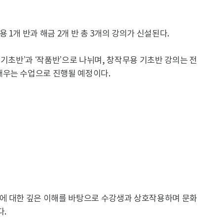
1개 반과 해금 2개 반 총 3개의 강의가 신설된다.
‘기초반’과 ‘작품반’으로 나뉘며, 창작무용 기초반 강의는 전
배우는 수업으로 진행될 예정이다.
에 대한 깊은 이해를 바탕으로 수강생과 상호작용하며 문화
다.