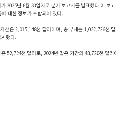
 2025년 6월 30일자로 분기 보고서를 발표했다.이 보고
름에 대한 정보가 포함되어 있다.
산은 2,015,148천 달러이며, 총 부채는 1,032,726천 달
집계됐다.
은 52,724천 달러로, 2024년 같은 기간의 48,720천 달러에