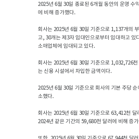
2025년 6월 30일 종료된 6개월 동안의 운영 수익은
에 비해 증가했다.
회사는 2025년 6월 30일 기준으로 1,137개의
고, 30개는 제3자 임대인으로부터 임대하고 있
소매업체에 임대되고 있다.
회사는 2025년 6월 30일 기준으로 1,032,72
는 신용 시설에서 차입한 금액이다.
2025년 6월 30일 기준으로 회사의 기본 주당 순
소했다.
회사는 2025년 6월 30일 기준으로 63,412
2024년 같은 기간의 59,680천 달러에 비해 증
또한, 2025년 6월 30일 기준으로 67,944