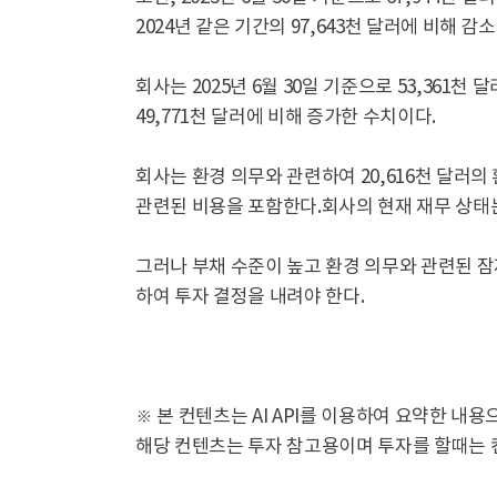
2024년 같은 기간의 97,643천 달러에 비해 감
회사는 2025년 6월 30일 기준으로 53,361천
49,771천 달러에 비해 증가한 수치이다.
회사는 환경 의무와 관련하여 20,616천 달러의
관련된 비용을 포함한다.회사의 현재 재무 상태
그러나 부채 수준이 높고 환경 의무와 관련된 
하여 투자 결정을 내려야 한다.
※ 본 컨텐츠는 AI API를 이용하여 요약한 내
해당 컨텐츠는 투자 참고용이며 투자를 할때는 