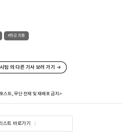
#현금 흐름
팀 의 다른 기사 보러 가기
포스트, 무단 전재 및 재배포 금지>
리스트 바로가기