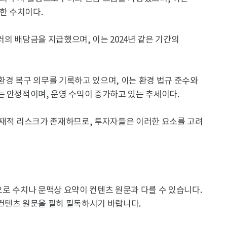
소한 수치이다.
 달러의 배당금을 지급했으며, 이는 2024년 같은 기간의
 환경 복구 의무를 기록하고 있으며, 이는 환경 법규 준수와
는 안정적이며, 운영 수익이 증가하고 있는 추세이다.
잠재적 리스크가 존재하므로, 투자자들은 이러한 요소를 고려
용으로 수치나 문맥상 요약이 컨텐츠 원문과 다를 수 있습니다.
컨텐츠 원문을 필히 필독하시기 바랍니다.