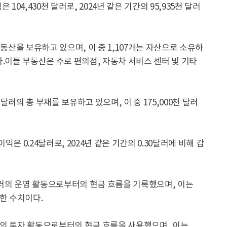
 104,430천 달러로, 2024년 같은 기간의 95,935천 달러
 부동산을 보유하고 있으며, 이 중 1,107개는 자산으로 소유하
다.이들 부동산은 주로 편의점, 자동차 서비스 센터 및 기타
6천 달러의 총 부채를 보유하고 있으며, 이 중 175,000천 달러
이익은 0.24달러로, 2024년 같은 기간의 0.30달러에 비해 감
천 달러의 운영 활동으로부터의 현금 흐름을 기록했으며, 이는
가한 수치이다.
천 달러의 투자 활동으로부터의 현금 흐름을 사용했으며, 이는