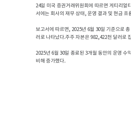
24일 미국 증권거래위원회에 따르면 게티리얼티가
서에는 회사의 재무 상태, 운영 결과 및 현금 흐
보고서에 따르면, 2025년 6월 30일 기준으로 총 자
러로 나타났다.주주 자본은 982,422천 달러로 
2025년 6월 30일 종료된 3개월 동안의 운영 수익
비해 증가했다.