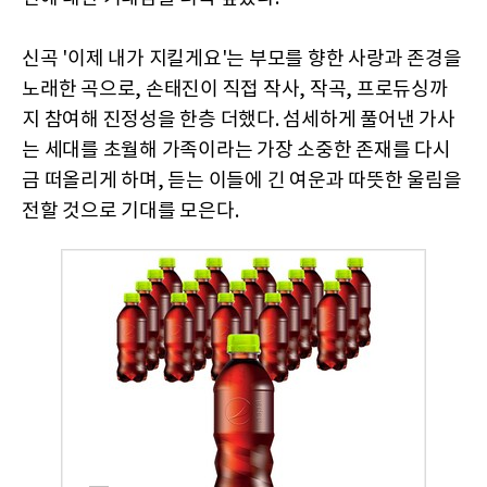
신곡 '이제 내가 지킬게요'는 부모를 향한 사랑과 존경을
노래한 곡으로, 손태진이 직접 작사, 작곡, 프로듀싱까
지 참여해 진정성을 한층 더했다. 섬세하게 풀어낸 가사
는 세대를 초월해 가족이라는 가장 소중한 존재를 다시
금 떠올리게 하며, 듣는 이들에 긴 여운과 따뜻한 울림을
전할 것으로 기대를 모은다.