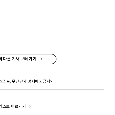
 다른 기사 보러 가기
포스트, 무단 전재 및 재배포 금지>
리스트 바로가기