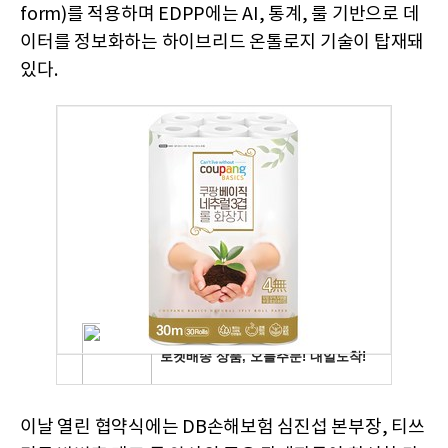
form)를 적용하며 EDPP에는 AI, 통계, 룰 기반으로 데
이터를 정보화하는 하이브리드 온톨로지 기술이 탑재돼
있다.
이날 열린 협약식에는 DB손해보험 심진섭 본부장, 티쓰