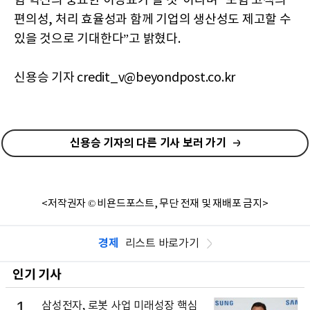
험 혁신의 중요한 이정표가 될 것”이라며 “보험 고객의
편의성, 처리 효율성과 함께 기업의 생산성도 제고할 수
있을 것으로 기대한다”고 밝혔다.
신용승 기자 credit_v@beyondpost.co.kr
신용승 기자의 다른 기사 보러 가기
<저작권자 © 비욘드포스트, 무단 전재 및 재배포 금지>
경제
리스트 바로가기
인기 기사
1
삼성전자, 로봇 사업 미래성장 핵심