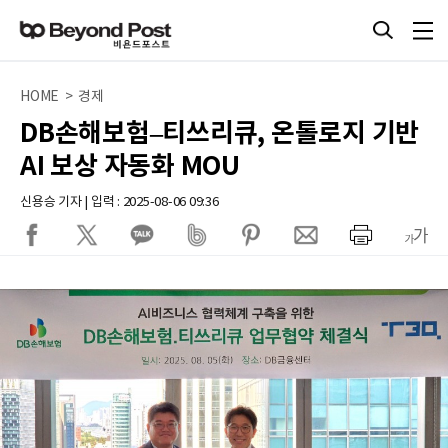
HOME > 경제
DB손해보험–티쓰리큐, 온톨로지 기반
AI 보상 자동화 MOU
신용승 기자 | 입력 : 2025-08-06 09:36