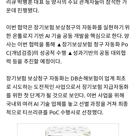
리큐 박병훈 대표 등 양사의 주요 관계자들이 참석한 가
운데 진행됐다.
이번 협약은 장기보험 보상청구의 자동화를 실현하기 위
한 온톨로지 기반 AI 기술 공동 개발을 핵심으로 한다. 양
사는 이번 협력을 통해 ▲장기보상보험 청구 자동화 Po
C(개념검증)의 성공적 수행 ▲성과기반의 공동 대외협
력 등을 추진할 예정이다.
장기보험 보상청구 자동화는 DB손해보험이 업계 최초
로 시도하는 도전적인 사업으로서 장기보험 지급자동화
를 위한 첫 단계가 될 것으로 보인다. 이번 사업을 위해
국내외 여러 AI 기술 업체를 놓고 선별 과정을 거쳐 최종
적으로 티쓰리큐를 PoC 수행사로 선정했다.