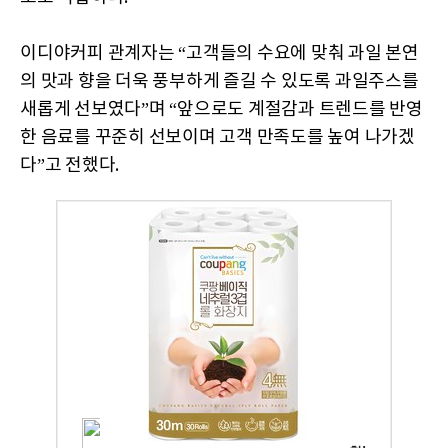
이디야커피 관계자는 “고객들의 수요에 맞춰 과일 본연
의 맛과 향을 더욱 풍부하게 즐길 수 있도록 과일주스를
새롭게 선보였다”며 “앞으로도 계절감과 트렌드를 반영
한 음료를 꾸준히 선보이며 고객 만족도를 높여 나가겠
다”고 전했다.