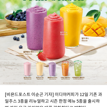
[비욘드포스트 이순곤 기자] 이디야커피가 12일 기존 과
일주스 3종을 리뉴얼하고 시즌 한정 메뉴 5종을 출시하