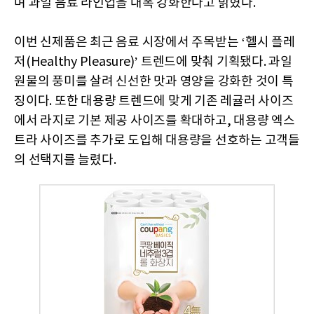
며 과일 음료 라인업을 대폭 강화한다고 밝혔다.
이번 신제품은 최근 음료 시장에서 주목받는 ‘헬시 플레
저(Healthy Pleasure)’ 트렌드에 맞춰 기획됐다. 과일
원물의 풍미를 살려 신선한 맛과 영양을 강화한 것이 특
징이다. 또한 대용량 트렌드에 맞게 기존 레귤러 사이즈
에서 라지로 기본 제공 사이즈를 확대하고, 대용량 엑스
트라 사이즈를 추가로 도입해 대용량을 선호하는 고객들
의 선택지를 늘렸다.