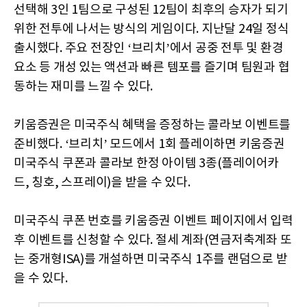
선택해 3인 1팀으로 구성된 12팀이 최후의 승자가 되기
위한 전투에 나서는 방식의 게임이다. 지난달 24일 정식
출시했다. 주요 전장인 ‘브리치’에서 공중 전투 및 환경
요소 등 개성 있는 액션과 빠른 템포를 즐기며 팀원과 협
동하는 재미를 느낄 수 있다.
키움증권은 미국주식 혜택을 증정하는 콜라보 이벤트를
준비했다. ‘브리치’ 모드에서 1회 플레이하면 키움증권
미국주식 쿠폰과 콜라보 한정 아이템 3종(플레이어카
드, 칭호, 스프레이)을 받을 수 있다.
미국주식 쿠폰 번호를 키움증권 이벤트 페이지에서 입력
후 이벤트를 신청할 수 있다. 절세 계좌(연금저축계좌 또
는 중개형ISA)를 개설하면 미국주식 1주를 랜덤으로 받
을 수 있다.