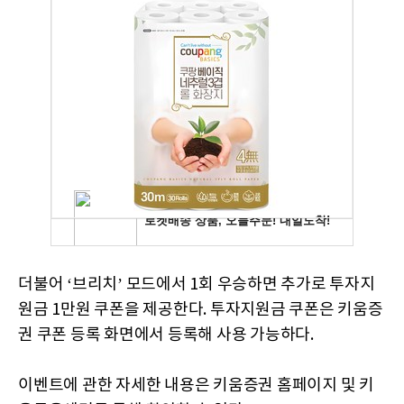
더불어 ‘브리치’ 모드에서 1회 우승하면 추가로 투자지
원금 1만원 쿠폰을 제공한다. 투자지원금 쿠폰은 키움증
권 쿠폰 등록 화면에서 등록해 사용 가능하다.
이벤트에 관한 자세한 내용은 키움증권 홈페이지 및 키