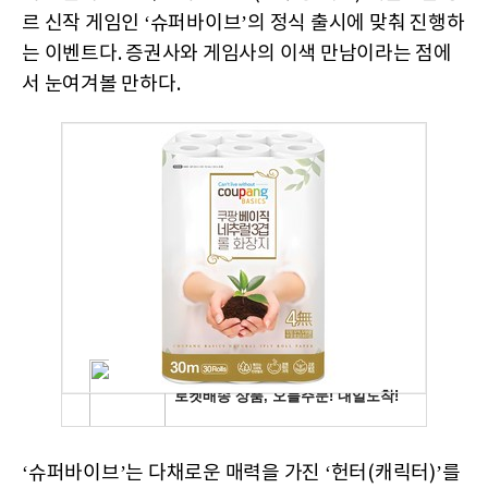
르 신작 게임인 ‘슈퍼바이브’의 정식 출시에 맞춰 진행하
는 이벤트다. 증권사와 게임사의 이색 만남이라는 점에
서 눈여겨볼 만하다.
‘슈퍼바이브’는 다채로운 매력을 가진 ‘헌터(캐릭터)’를