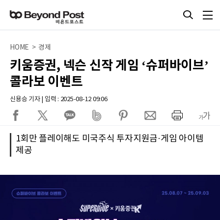
HOME > 경제
키움증권, 넥슨 신작 게임 ‘슈퍼바이브’
콜라보 이벤트
신용승 기자 | 입력 : 2025-08-12 09:06
1회만 플레이해도 미국주식 투자지원금·게임 아이템
제공