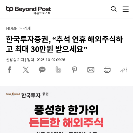
HOME > 경제
한국투자증권, “추석 연휴 해외주식하
고 최대 30만원 받으세요”
신용승 기자 | 입력 : 2025-10-02 09:26