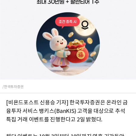
/한국투자증권
[비욘드포스트 신용승 기자] 한국투자증권은 온라인 금
융투자 서비스 뱅키스(BanKIS) 고객을 대상으로 추석
특집 거래 이벤트를 진행한다고 2일 밝혔다.