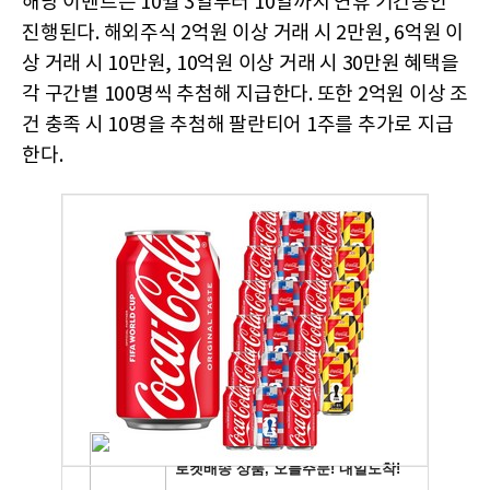
해당 이벤트는 10월 3일부터 10일까지 연휴 기간동안
진행된다. 해외주식 2억원 이상 거래 시 2만원, 6억원 이
상 거래 시 10만원, 10억원 이상 거래 시 30만원 혜택을
각 구간별 100명씩 추첨해 지급한다. 또한 2억원 이상 조
건 충족 시 10명을 추첨해 팔란티어 1주를 추가로 지급
한다.