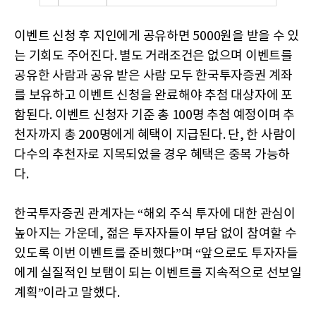
이벤트 신청 후 지인에게 공유하면 5000원을 받을 수 있
는 기회도 주어진다. 별도 거래조건은 없으며 이벤트를
공유한 사람과 공유 받은 사람 모두 한국투자증권 계좌
를 보유하고 이벤트 신청을 완료해야 추첨 대상자에 포
함된다. 이벤트 신청자 기준 총 100명 추첨 예정이며 추
천자까지 총 200명에게 혜택이 지급된다. 단, 한 사람이
다수의 추천자로 지목되었을 경우 혜택은 중복 가능하
다.
한국투자증권 관계자는 “해외 주식 투자에 대한 관심이
높아지는 가운데, 젊은 투자자들이 부담 없이 참여할 수
있도록 이번 이벤트를 준비했다”며 “앞으로도 투자자들
에게 실질적인 보탬이 되는 이벤트를 지속적으로 선보일
계획”이라고 말했다.