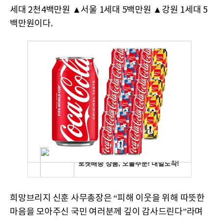
세대 2천4백만원 ▲서울 1세대 5백만원 ▲강원 1세대 5
백만원이다.
희망브리지 신훈 사무총장은 “피해 이웃을 위해 따뜻한
마음을 모아주신 국민 여러분께 깊이 감사드린다”라며