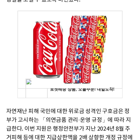
자연재난 피해 국민에 대한 위로금 성격인 구호금은 정
부가 고시하는 「의연금품 관리·운영 규정」에 따라 지
급한다. 이번 지원은 행정안전부가 지난 2024년 8월 주
거피해 등에 대한 지급상한액을 2배 상향한 개정 규정에