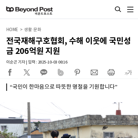
HOME > 생활·문화
전국재해구호협회, 수해 이웃에 국민성
금 206억원 지원
이순곤 기자 | 입력 : 2025-10-03 08:16
“국민이 한마음으로 따뜻한 명절을 기원합니다”