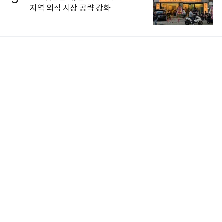
지역 외식 시장 공략 강화