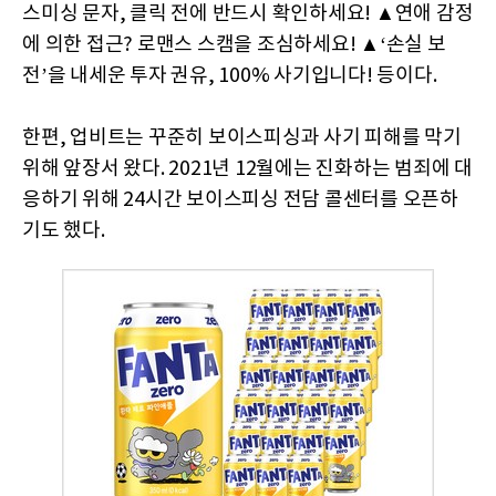
스미싱 문자, 클릭 전에 반드시 확인하세요! ▲연애 감정
에 의한 접근? 로맨스 스캠을 조심하세요! ▲‘손실 보
전’을 내세운 투자 권유, 100% 사기입니다! 등이다.
한편, 업비트는 꾸준히 보이스피싱과 사기 피해를 막기
위해 앞장서 왔다. 2021년 12월에는 진화하는 범죄에 대
응하기 위해 24시간 보이스피싱 전담 콜센터를 오픈하
기도 했다.