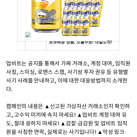
업비트는 공지를 통해서 가짜 거래소, 계정 대여, 임직원
사칭, 스미싱, 로맨스 스캠, 사기성 투자 권유 등 유형별
사기 사례를 안내하고, 이에 대한 대응방법까지 소개한
다.
캠페인의 내용은 ▲신고된 가상자산 거래소인지 확인하
고, 고수익 미끼에 속지 마세요! ▲업비트 계정 대여 유
도, 절대 응하지 마세요! ▲검찰·금감원 및 업비트 임직
원을 사칭한 연락, 실제로는 사기입니다! ▲악성 링크·