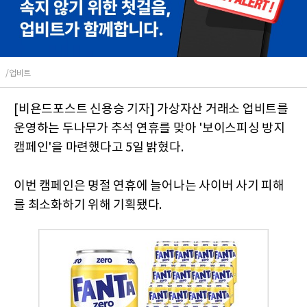
/업비트
[비욘드포스트 신용승 기자] 가상자산 거래소 업비트를
운영하는 두나무가 추석 연휴를 맞아 '보이스피싱 방지
캠페인'을 마련했다고 5일 밝혔다.
이번 캠페인은 명절 연휴에 늘어나는 사이버 사기 피해
를 최소화하기 위해 기획됐다.