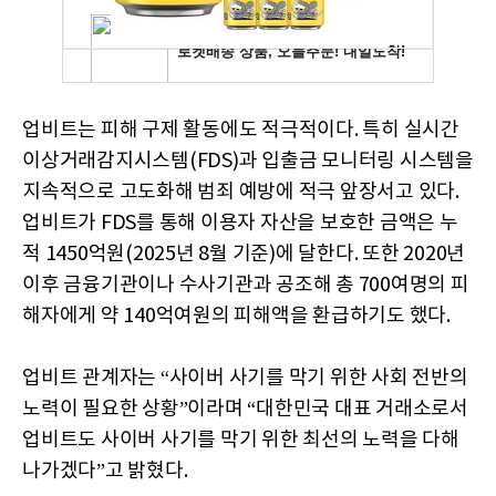
업비트는 피해 구제 활동에도 적극적이다. 특히 실시간
이상거래감지시스템(FDS)과 입출금 모니터링 시스템을
지속적으로 고도화해 범죄 예방에 적극 앞장서고 있다.
업비트가 FDS를 통해 이용자 자산을 보호한 금액은 누
적 1450억원(2025년 8월 기준)에 달한다. 또한 2020년
이후 금융기관이나 수사기관과 공조해 총 700여명의 피
해자에게 약 140억여원의 피해액을 환급하기도 했다.
업비트 관계자는 “사이버 사기를 막기 위한 사회 전반의
노력이 필요한 상황”이라며 “대한민국 대표 거래소로서
업비트도 사이버 사기를 막기 위한 최선의 노력을 다해
나가겠다”고 밝혔다.