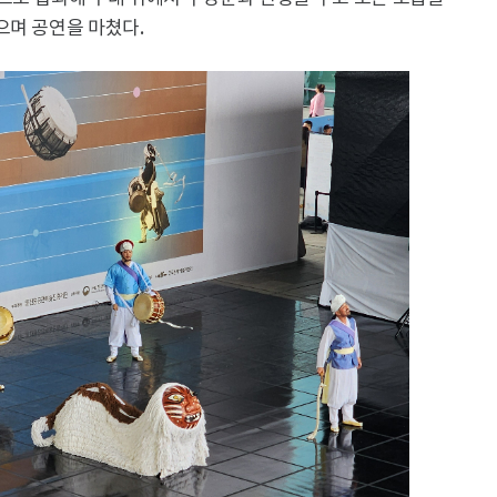
으며 공연을 마쳤다.