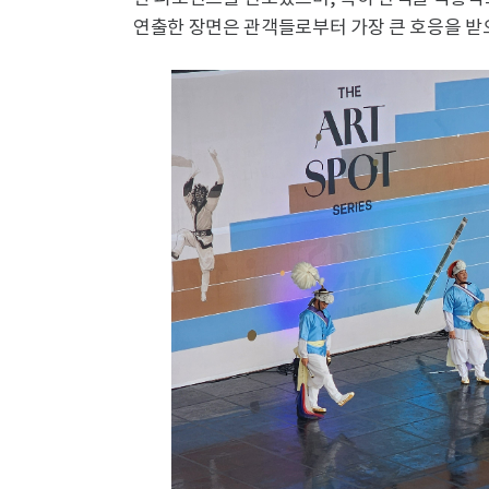
연출한 장면은 관객들로부터 가장 큰 호응을 받