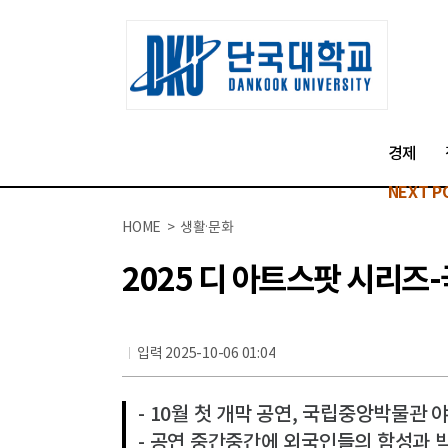
경제
NEXT P
HOME > 생활·문화
2025 디 아트스팟 시리즈
입력 2025-10-06 01:04
- 10월 첫 개막 공연, 국립중앙박물관
- 공연 중간중간에 외국인들의 함성과